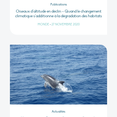
Publications
Oiseaux d’altitude en déclin – Quand le changement
climatique s’additionne à la dégradation des habitats
MONDE
•
27 NOVEMBRE 2020
Actualités