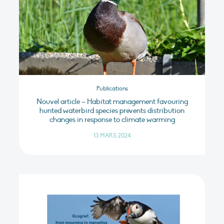
Publications
Nouvel article – Habitat management favouring
hunted waterbird species prevents distribution
changes in response to climate warming
13 MARS 2024