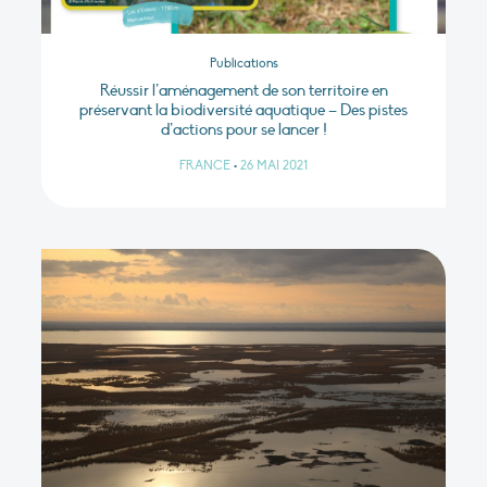
Publications
Réussir l’aménagement de son territoire en
préservant la biodiversité aquatique – Des pistes
d’actions pour se lancer !
FRANCE
•
26 MAI 2021