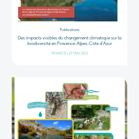
Publications
Des impacts visibles du changement climatique sur la
biodiversité en Provence-Alpes-Côte d’Azur
FRANCE
•
27 MAI 2021