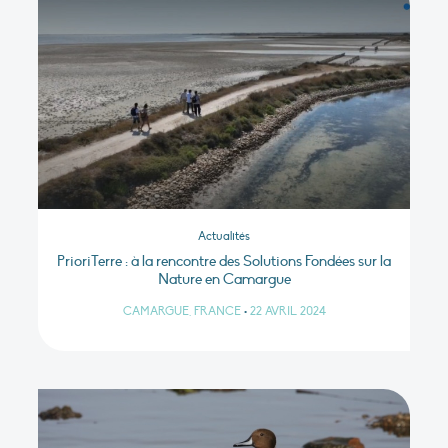
Actualités
PrioriTerre : à la rencontre des Solutions Fondées sur la
Nature en Camargue
CAMARGUE, FRANCE
•
22 AVRIL 2024