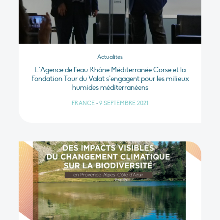
Actualités
L’Agence de l’eau Rhône Méditerranée Corse et la
Fondation Tour du Valat s’engagent pour les milieux
humides méditerranéens
FRANCE
•
9 SEPTEMBRE 2021