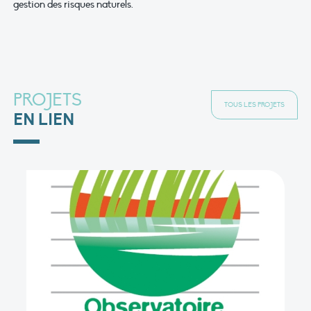
gestion des risques naturels.
PROJETS
TOUS LES PROJETS
EN LIEN