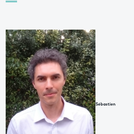
Sébastien