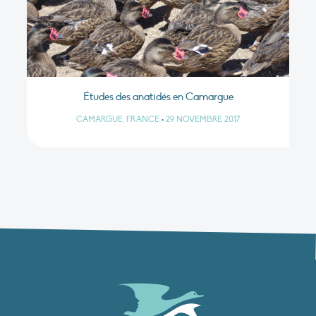
Études des anatidés en Camargue
CAMARGUE, FRANCE
•
29 NOVEMBRE 2017