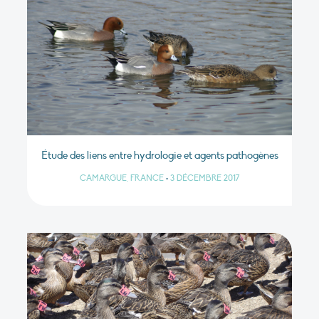
Étude des liens entre hydrologie et agents pathogènes
CAMARGUE, FRANCE
•
3 DÉCEMBRE 2017