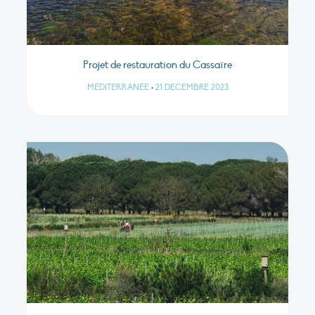
Projet de restauration du Cassaïre
MÉDITERRANÉE
•
21 DÉCEMBRE 2023