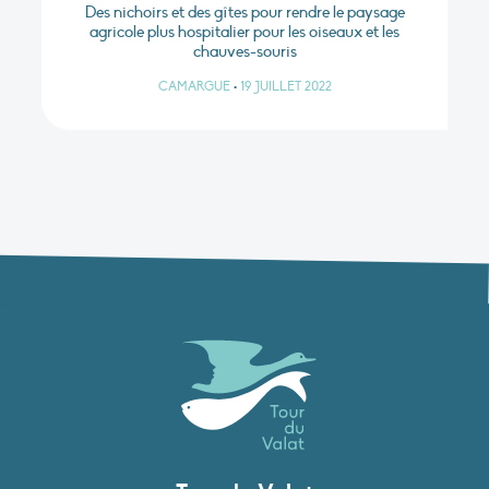
Des nichoirs et des gîtes pour rendre le paysage
agricole plus hospitalier pour les oiseaux et les
chauves-souris
CAMARGUE
•
19 JUILLET 2022