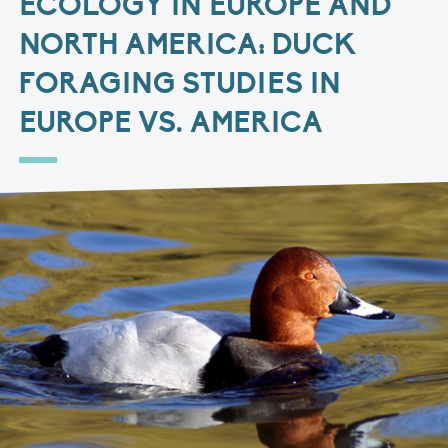
ECOLOGY IN EUROPE AND
NORTH AMERICA: DUCK
FORAGING STUDIES IN
EUROPE VS. AMERICA