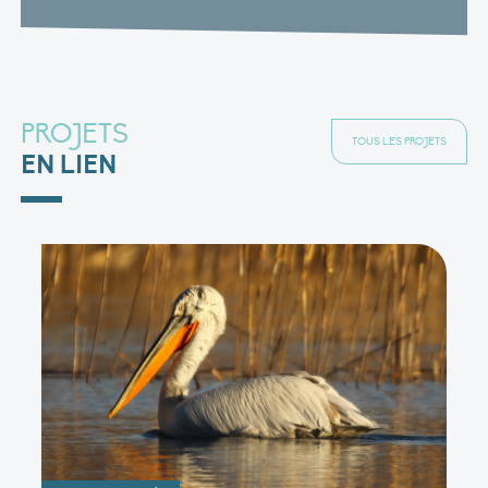
PROJETS
TOUS LES PROJETS
EN LIEN