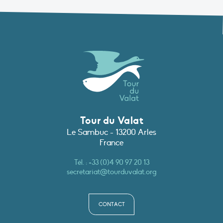
Tour du Valat
Le Sambuc - 13200 Arles
France
Tél. :
+33 (0)4 90 97 20 13
secretariat@tourduvalat.org
CONTACT