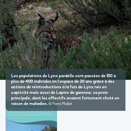
Les populations du Lynx pardelle sont passées de 100 à
plus de 400 individus en l’espace de 20 ans grâce à des
actions de réintroductions à la fois de Lynx nés en
captivité mais aussi de Lapins de garenne, sa proie
principale, dont les effectifs avaient fortement chuté en
raison de maladies.
© Pierre Mallet