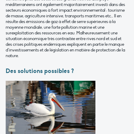
méditerranéens ont également majoritairement investi dans des
secteurs économiques à fort impact environnemental : tourisme
de masse, agriculture intensive, transports maritimes etc… Il en
résulte des émissions de gaz à effet de serre supérieures à la
moyenne mondiale, une forte pollution marine et une
surexploitation des ressources en eau. Malheureusement une
situation économique très contrastée entre rives nord et sud et
des crises politiques endémiques expliquent en partie le manque
d’investissements et de législation en matière de protection de la
nature.
Des solutions possibles ?