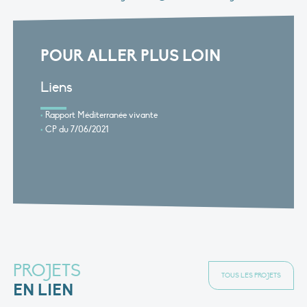
POUR ALLER PLUS LOIN
Liens
Rapport Méditerranée vivante
CP du 7/06/2021
PROJETS
TOUS LES PROJETS
EN LIEN