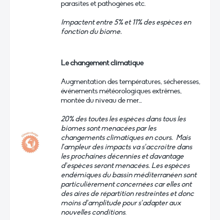
parasites et pathogènes etc.
Impactent entre 5% et 11% des espèces en
fonction du biome.
Le changement climatique
Augmentation des températures, sécheresses,
événements météorologiques extrêmes,
montée du niveau de mer…
20% des toutes les espèces dans tous les
biomes sont menacées par les
changements climatiques en cours. Mais
l’ampleur des impacts va s’accroître dans
les prochaines décennies et davantage
d’espèces seront menacées. Les espèces
endémiques du bassin méditerranéen sont
particulièrement concernées car elles ont
des aires de répartition restreintes et donc
moins d’amplitude pour s’adapter aux
nouvelles conditions
.