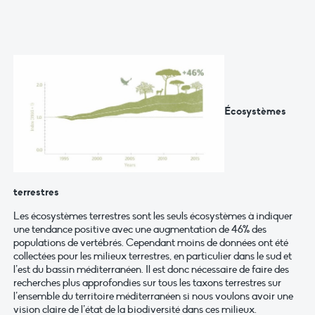
Écosystèmes
terrestres
Les écosystèmes terrestres sont les seuls écosystèmes à indiquer
une tendance positive avec une augmentation de 46% des
populations de vertébrés. Cependant moins de données ont été
collectées pour les milieux terrestres, en particulier dans le sud et
l’est du bassin méditerranéen. Il est donc nécessaire de faire des
recherches plus approfondies sur tous les taxons terrestres sur
l’ensemble du territoire méditerranéen si nous voulons avoir une
vision claire de l’état de la biodiversité dans ces milieux.