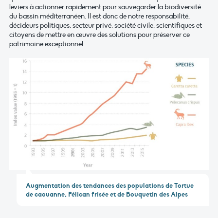
leviers à actionner rapidement pour sauvegarder la biodiversité
du bassin méditerranéen. Il est donc de notre responsabilité,
décideurs politiques, secteur privé, société civile, scientifiques et
citoyens de mettre en œuvre des solutions pour préserver ce
patrimoine exceptionnel.
Augmentation des tendances des populations de Tortue
de caouanne, Pélican frisée et de Bouquetin des Alpes