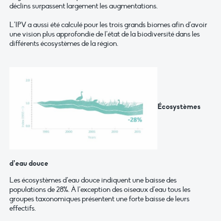
déclins surpassent largement les augmentations.
L’IPV a aussi été calculé pour les trois grands biomes afin d’avoir
une vision plus approfondie de l’état de la biodiversité dans les
différents écosystèmes de la région.
Écosystèmes
d’eau douce
Les écosystèmes d’eau douce indiquent une baisse des
populations de 28%. À l’exception des oiseaux d’eau tous les
groupes taxonomiques présentent une forte baisse de leurs
effectifs.