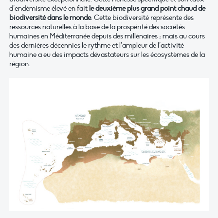
d’endémisme élevé en fait
le deuxième plus grand point chaud de
biodiversité dans le monde
. Cette biodiversité représente des
ressources naturelles à la base de la prospérité des sociétés
humaines en Méditerranée depuis des millénaires ; mais au cours
des dernières décennies le rythme et l’ampleur de l’activité
humaine a eu des impacts dévastateurs sur les écosystèmes de la
région.