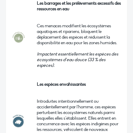
Les barrages et les prélèvements excessifs des
ressources en eau
Ces menaces modifient les écosystèmes
aquatiques et ripariens, bloquent le
déplacement des espèces et réduisent la
disponibilité en eau pour les zones humides.
Impactent essentiellement les espèces des
écosystèmes d’eau douce (33 % des
espèces).
Les espèces envahissantes
Introduites intentionnellement ou
accidentellement par l’homme, ces espèces
perturbent les écosystèmes naturels parmi
lesquelles elles s’établissent. Elles entrent en
concurrence avec les espèces indigènes pour
les ressources, véhiculent de nouveaux