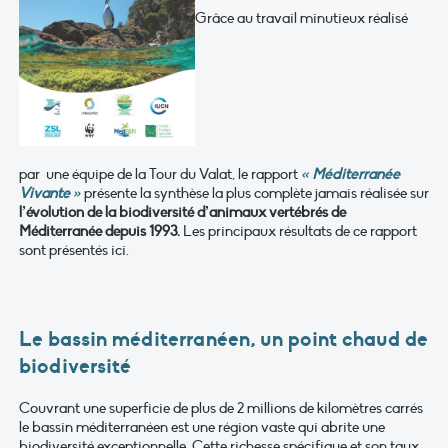
Grâce au travail minutieux réalisé
par une équipe de la Tour du Valat, le rapport
« Méditerranée
Vivante »
présente la synthèse la plus complète jamais réalisée sur
l’évolution de la biodiversité d’animaux vertébrés de
Méditerranée depuis 1993.
Les principaux résultats de ce rapport
sont présentés ici.
Le bassin méditerranéen, un point chaud de
biodiversité
Couvrant une superficie de plus de 2 millions de kilomètres carrés
le bassin méditerranéen est une région vaste qui abrite une
biodiversité exceptionnelle. Cette richesse spécifique et son taux