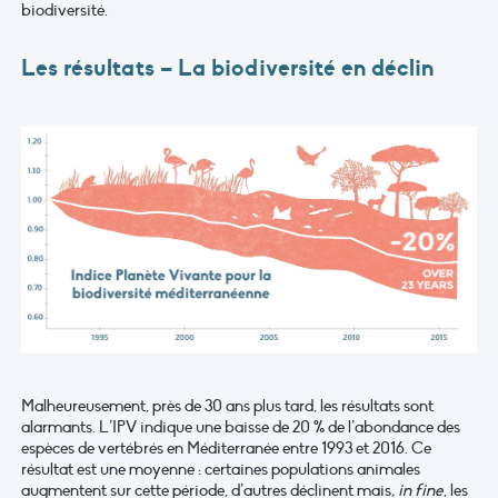
biodiversité.
Les résultats – La biodiversité en déclin
Malheureusement, près de 30 ans plus tard, les résultats sont
alarmants. L’IPV indique une baisse de 20 % de l’abondance des
espèces de vertébrés en Méditerranée entre 1993 et 2016. Ce
résultat est une moyenne : certaines populations animales
augmentent sur cette période, d’autres déclinent mais
,
in fine
, les