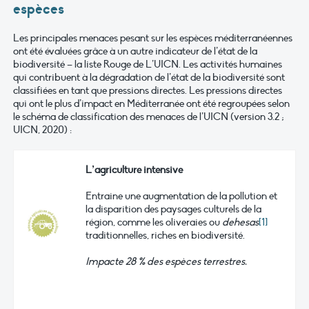
espèces
Les principales menaces pesant sur les espèces méditerranéennes
ont été évaluées grâce à un autre indicateur de l’état de la
biodiversité – la liste Rouge de L’UICN. Les activités humaines
qui contribuent à la dégradation de l’état de la biodiversité sont
classifiées en tant que pressions directes. Les pressions directes
qui ont le plus d’impact en Méditerranée ont été regroupées selon
le schéma de classification des menaces de l’UICN (version 3.2 ;
UICN, 2020) :
L’agriculture intensive
Entraine une augmentation de la pollution et
la disparition des paysages culturels de la
région, comme les oliveraies ou
dehesas
[1]
traditionnelles, riches en biodiversité.
Impacte 28 % des espèces terrestres.