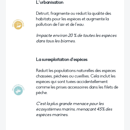
L’urbanisation
Détruit, fragmente ou réduit la qualité des
habitats pour les espèces et augmente la
pollution de l’air et de l’eau.
Impacte environ 20 % de toutes les espèces
dans tous les biomes.
La surexploitation d’espèces
Réduit les populations naturelles des espèces
chassées, pêchées ou cueillies. Cela inclut les
espèces qui sont tuées accidentellement
comme les prises accessoires dans les filets de
pêche.
C’est la plus grande menace pour les
écosystèmes marins, menaçant 45% des
espèces marines.