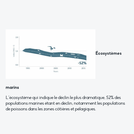
Écosystèmes
marins
L’écosystème qui indique le déclin le plus dramatique, 52% des
populations marines étant en déclin, notamment les populations
de poissons dans les zones côtières et pélagiques.