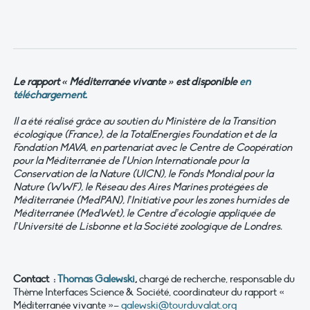
Le rapport « Méditerranée vivante » est disponible
en
téléchargement.
Il a été réalisé grâce au soutien du Ministère de la Transition
écologique (France), de la TotalEnergies Foundation et de la
Fondation MAVA, en partenariat avec le Centre de Coopération
pour la Méditerranée de l’Union Internationale pour la
Conservation de la Nature (UICN), le Fonds Mondial pour la
Nature (WWF), le Réseau des Aires Marines protégées de
Méditerranée (MedPAN), l’Initiative pour les zones humides de
Méditerranée (MedWet), le Centre d’écologie appliquée de
l’Université de Lisbonne et la Société zoologique de Londres.
Contact :
Thomas Galewski
,
chargé de recherche, responsable du
Thème Interfaces Science & Société, coordinateur du rapport «
Méditerranée vivante »–
galewski@tourduvalat.org