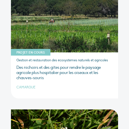
PROJET EN COURS
Gestion et restauration des écosystèmes naturels et agricoles
Des nichoirs et des gîtes pour rendre le paysage
agricole plus hospitalier pour les oiseaux et les
chauves-souris
CAMARGUE