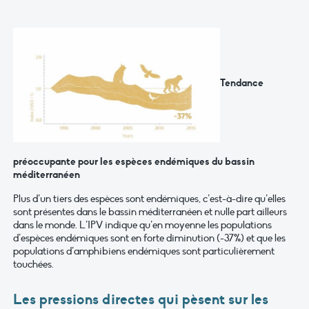
Tendance
préoccupante pour les espèces endémiques du bassin
méditerranéen
Plus d’un tiers des espèces sont endémiques, c’est-à-dire qu’elles
sont présentes dans le bassin méditerranéen et nulle part ailleurs
dans le monde. L’IPV indique qu’en moyenne les populations
d’espèces endémiques sont en forte diminution (-37%) et que les
populations d’amphibiens endémiques sont particulièrement
touchées.
Les pressions directes qui pèsent sur les