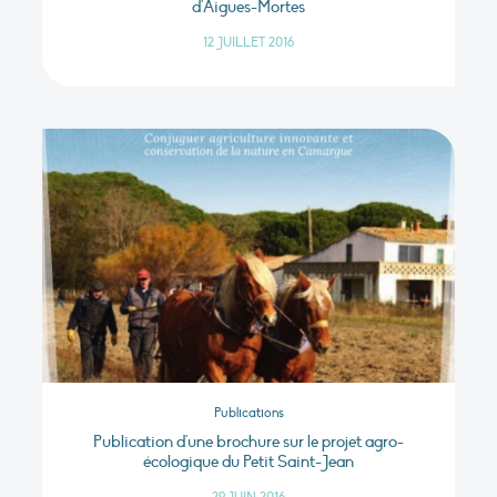
d'Aigues-Mortes
12 JUILLET 2016
Publications
Publication d'une brochure sur le projet agro-
écologique du Petit Saint-Jean