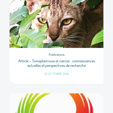
Publications
Article – Toxoplasmose et cancer : connaissances
actuelles et perspectives de recherche
12 OCTOBRE 2016