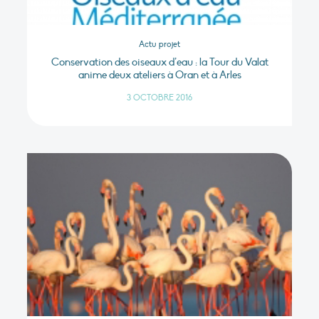
Actu projet
Conservation des oiseaux d’eau : la Tour du Valat
anime deux ateliers à Oran et à Arles
3 OCTOBRE 2016