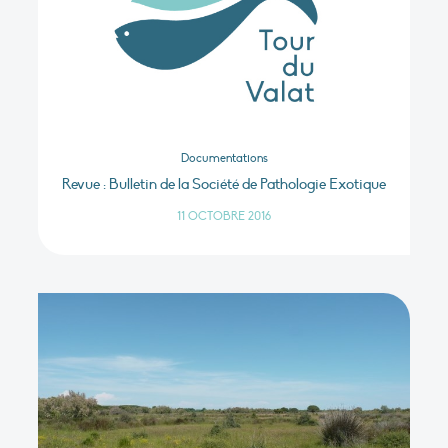
Documentations
Revue : Bulletin de la Société de Pathologie Exotique
11 OCTOBRE 2016