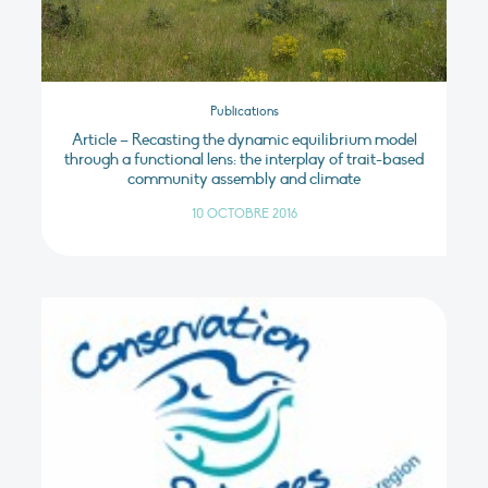
Publications
Article – Recasting the dynamic equilibrium model
through a functional lens: the interplay of trait-based
community assembly and climate
10 OCTOBRE 2016