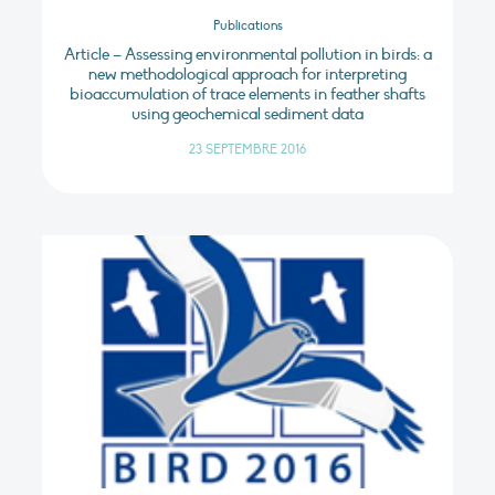
Publications
Article – Assessing environmental pollution in birds: a
new methodological approach for interpreting
bioaccumulation of trace elements in feather shafts
using geochemical sediment data
23 SEPTEMBRE 2016