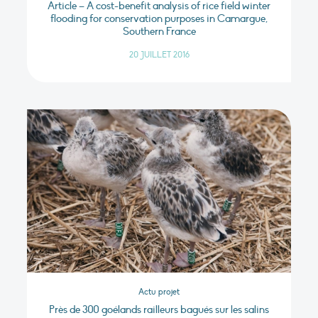
Article – A cost-benefit analysis of rice field winter
flooding for conservation purposes in Camargue,
Southern France
20 JUILLET 2016
Actu projet
Près de 300 goélands railleurs bagués sur les salins