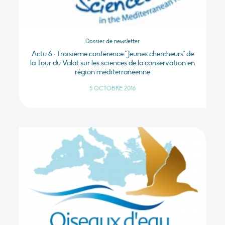
Dossier de newsletter
Actu 6 : Troisième conférence "Jeunes chercheurs" de
la Tour du Valat sur les sciences de la conservation en
région méditerranéenne
5 OCTOBRE 2016