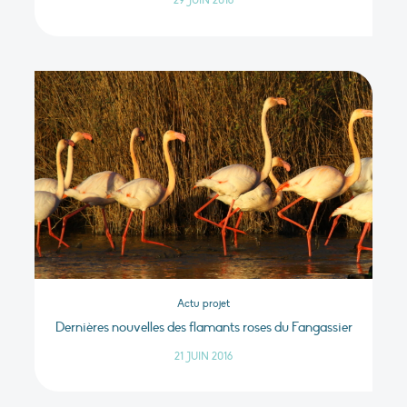
29 JUIN 2016
Actu projet
Dernières nouvelles des flamants roses du Fangassier
21 JUIN 2016