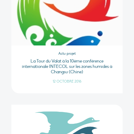
Actu projet
La Tour du Valat à la 10ème conférence
internationale INTECOL sur les zones humides à
Changsu (Chine)
12 OCTOBRE 2016