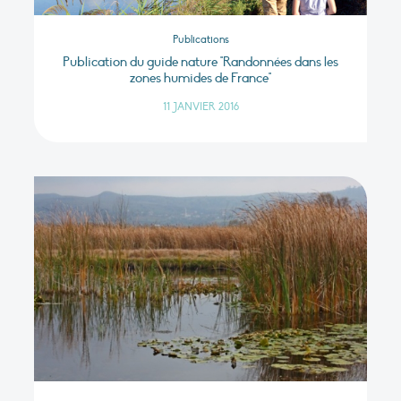
Publications
Publication du guide nature "Randonnées dans les
zones humides de France"
11 JANVIER 2016