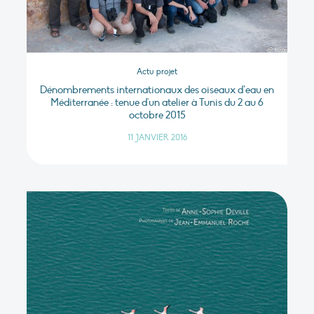
Actu projet
Dénombrements internationaux des oiseaux d’eau en
Méditerranée : tenue d'un atelier à Tunis du 2 au 6
octobre 2015
11 JANVIER 2016