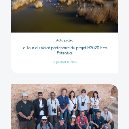
Actu projet
La Tour du Valat partenaire du projet H2020 Eco-
Potential
11 JANVIER 2016