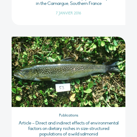
in the Camargue, Southern France
7 JANVIER 2016
Publications
Article – Direct and indirect effects of environmental
factors on dietary niches in size-structured
populations of a wild salmonid