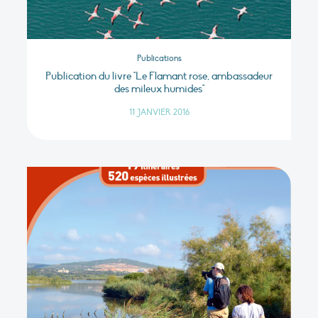
Publications
Publication du livre "Le Flamant rose, ambassadeur
des mileux humides"
11 JANVIER 2016