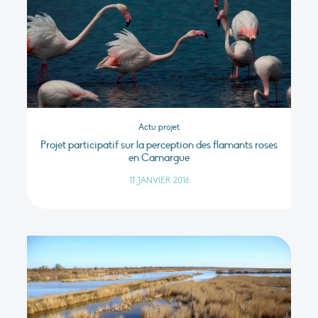
Actu projet
Projet participatif sur la perception des flamants roses
en Camargue
11 JANVIER 2016