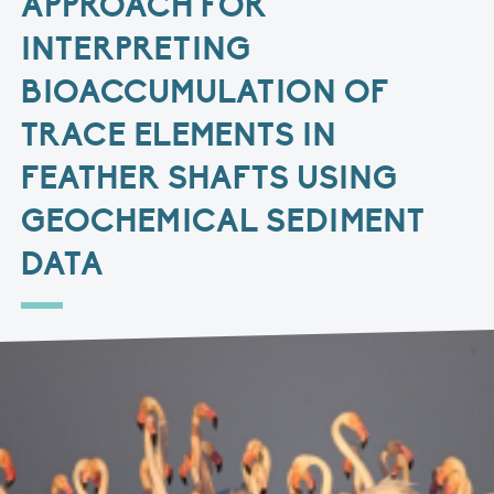
APPROACH FOR
INTERPRETING
BIOACCUMULATION OF
TRACE ELEMENTS IN
FEATHER SHAFTS USING
GEOCHEMICAL SEDIMENT
DATA