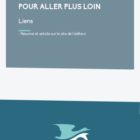
POUR ALLER PLUS LOIN
Liens
Résumé et article sur le site de l'éditeur