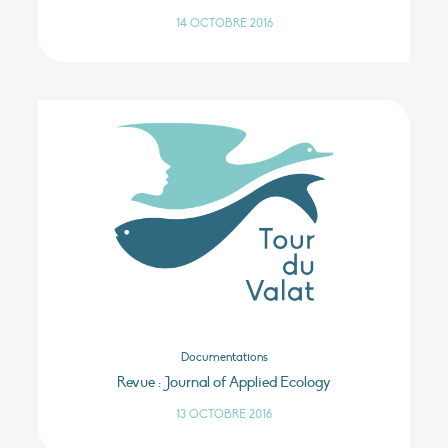
14 OCTOBRE 2016
Documentations
Revue : Journal of Applied Ecology
13 OCTOBRE 2016