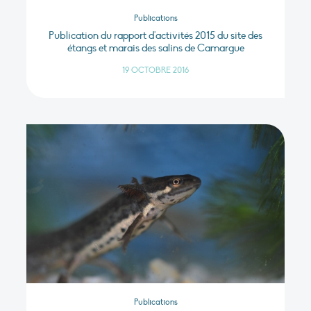
Publications
Publication du rapport d'activités 2015 du site des
étangs et marais des salins de Camargue
19 OCTOBRE 2016
Publications