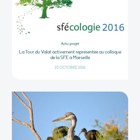
Actu projet
La Tour du Valat activement représentée au colloque
de la SFE à Marseille
25 OCTOBRE 2016