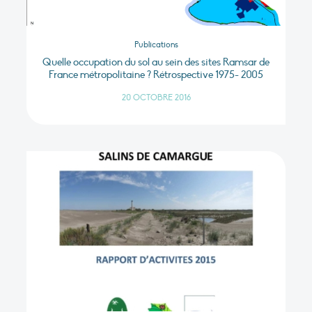
Publications
Quelle occupation du sol au sein des sites Ramsar de
France métropolitaine ? Rétrospective 1975- 2005
20 OCTOBRE 2016