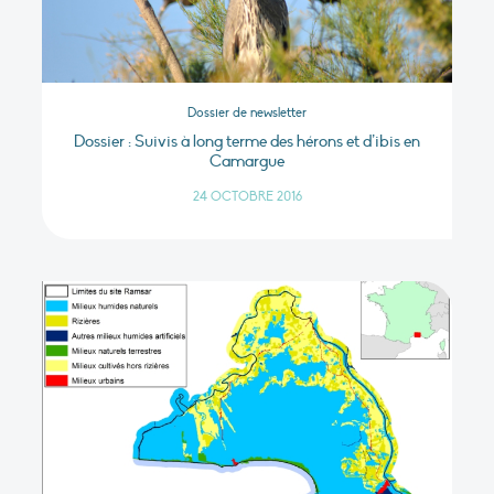
Dossier de newsletter
Dossier : Suivis à long terme des hérons et d’ibis en
Camargue
24 OCTOBRE 2016