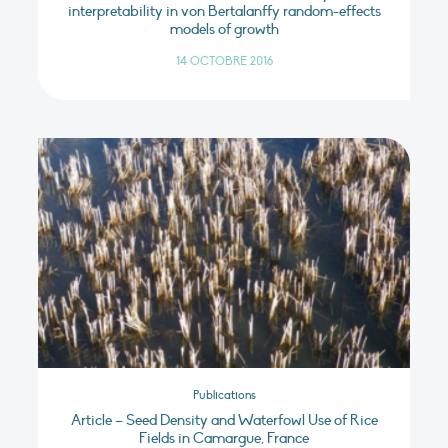
interpretability in von Bertalanffy random-effects
models of growth
14 OCTOBRE 2016
Publications
Article – Seed Density and Waterfowl Use of Rice
Fields in Camargue, France