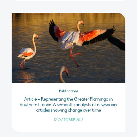
Publications
Article – Representing the Greater Flamingo in
Southern France: A semantic analysis of newspaper
articles showing change over time
12 OCTOBRE 2016