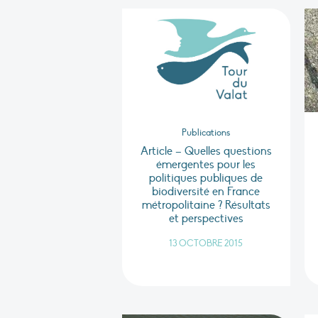
Publications
Article – Quelles questions
émergentes pour les
politiques publiques de
biodiversité en France
métropolitaine ? Résultats
et perspectives
13 OCTOBRE 2015