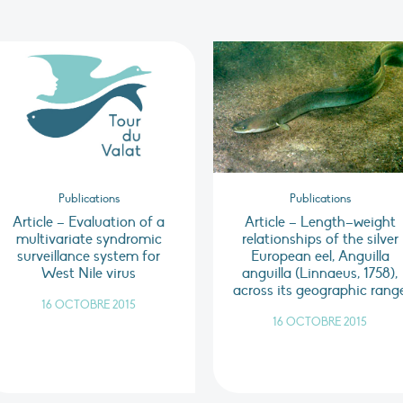
Publications
Publications
Article – Evaluation of a
Article – Length–weight
multivariate syndromic
relationships of the silver
surveillance system for
European eel, Anguilla
West Nile virus
anguilla (Linnaeus, 1758),
across its geographic rang
16 OCTOBRE 2015
16 OCTOBRE 2015