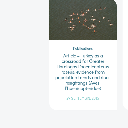
Publications
Article – Turkey as a
crossroad for Greater
Flamingos Phoenicopterus
roseus: evidence from
population trends and ring-
resightings (Aves:
Phoenicopteridae)
29 SEPTEMBRE 2015