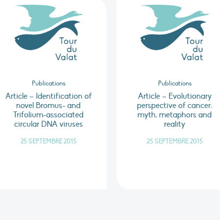
Publications
Publications
Article – Identification of
Article – Evolutionary
novel Bromus- and
perspective of cancer:
Trifolium-associated
myth, metaphors and
circular DNA viruses
reality
25 SEPTEMBRE 2015
25 SEPTEMBRE 2015