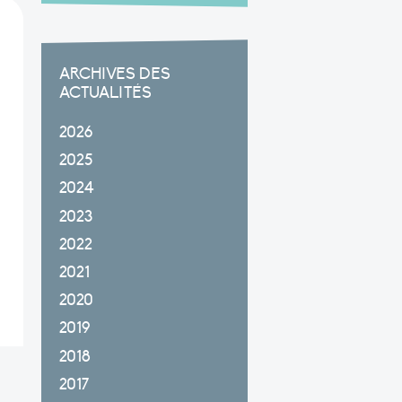
ARCHIVES DES
ACTUALITÉS
2026
2025
2024
2023
2022
2021
2020
2019
2018
2017