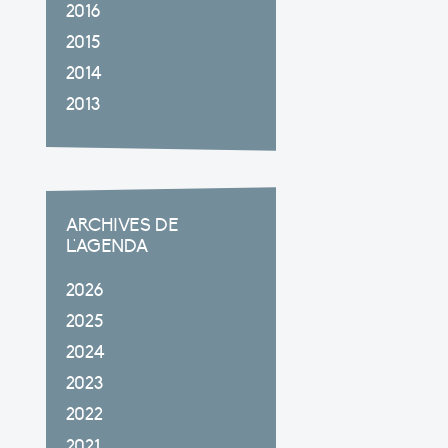
2016
2015
2014
2013
ARCHIVES DE
L'AGENDA
2026
2025
2024
2023
2022
2021