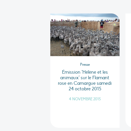
Presse
Émission "Hélène et les
animaux" sur le Flamant
rose en Camargue samedi
24 octobre 2015
4 NOVEMBRE 2015