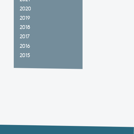
2020
2019
2018
2017
2016
2015