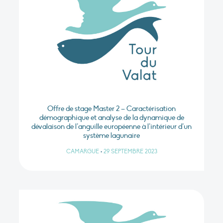
Offre de stage Master 2 – Caractérisation
démographique et analyse de la dynamique de
dévalaison de l’anguille européenne à l’intérieur d’un
système lagunaire
CAMARGUE
•
29 SEPTEMBRE 2023