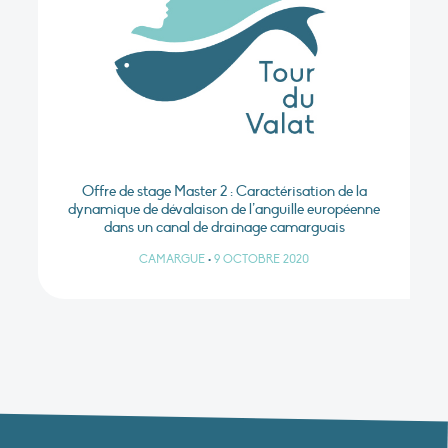
Offre de stage Master 2 : Caractérisation de la
dynamique de dévalaison de l’anguille européenne
dans un canal de drainage camarguais
CAMARGUE
•
9 OCTOBRE 2020