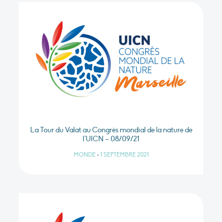
La Tour du Valat au Congrès mondial de la nature de
l’UICN – 08/09/21
MONDE
•
1 SEPTEMBRE 2021