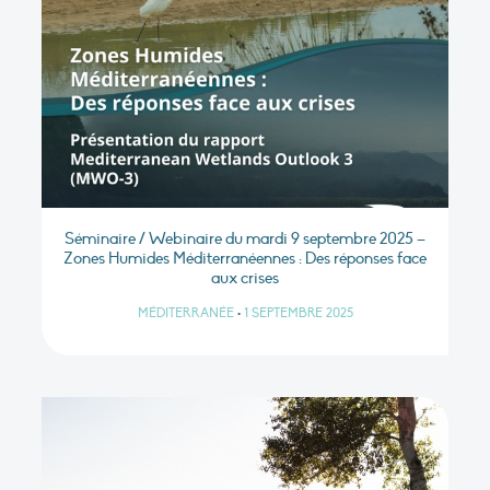
Séminaire / Webinaire du mardi 9 septembre 2025 –
Zones Humides Méditerranéennes : Des réponses face
aux crises
MÉDITERRANÉE
•
1 SEPTEMBRE 2025