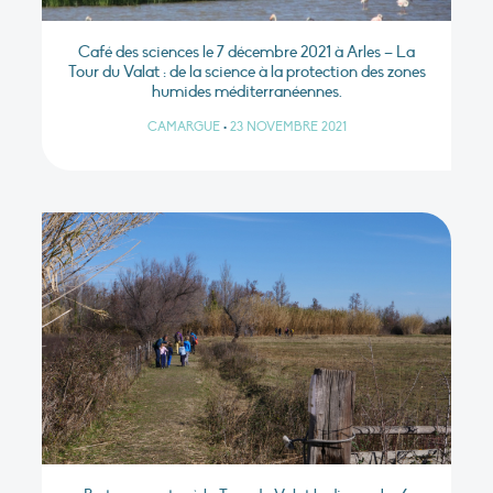
Café des sciences le 7 décembre 2021 à Arles – La
Tour du Valat : de la science à la protection des zones
humides méditerranéennes.
CAMARGUE
•
23 NOVEMBRE 2021