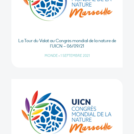
La Tour du Valat au Congrès mondial de la nature de
l’UICN – 06/09/21
MONDE
•
1 SEPTEMBRE 2021