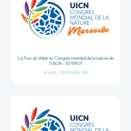
La Tour du Valat au Congrès mondial de la nature de
l’UICN – 07/09/21
MONDE
•
1 SEPTEMBRE 2021