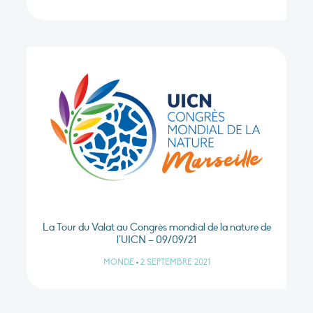
La Tour du Valat au Congrès mondial de la nature de
l’UICN – 09/09/21
MONDE
•
2 SEPTEMBRE 2021