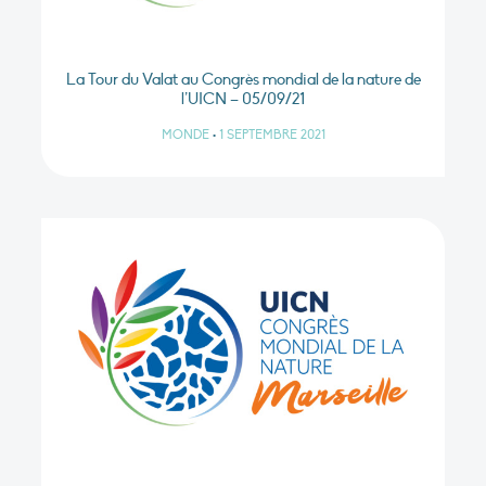
La Tour du Valat au Congrès mondial de la nature de
l’UICN – 05/09/21
MONDE
•
1 SEPTEMBRE 2021