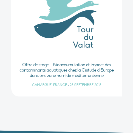
Offre de stage – Bioaccumulation et impact des
contaminants aquatiques chez la Cistude d’Europe
dans une zone humide méditerranéenne
CAMARGUE, FRANCE
•
28 SEPTEMBRE 2018