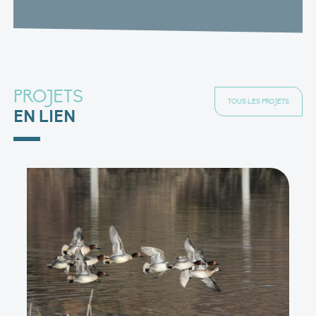
PROJETS
TOUS LES PROJETS
EN LIEN