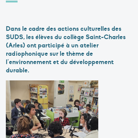
Dans le cadre des actions culturelles des
SUDS
, les élèves du collège Saint-Charles
(Arles) ont participé à un atelier
radiophonique sur le thème de
l’environnement et du développement
durable.