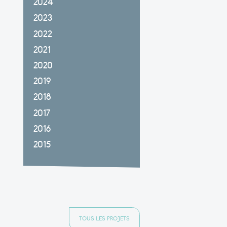
2024
2023
2022
2021
2020
2019
2018
2017
2016
2015
TOUS LES PROJETS