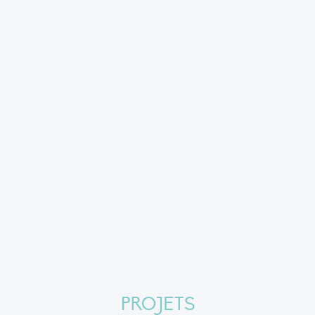
PROJETS