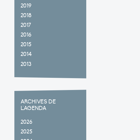
2019
2018
2017
2016
2015
2014
2013
ARCHIVES DE
L'AGENDA
2026
2025