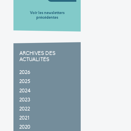
Voir les newsletters
précédentes
ARCHIVES DES
ACTUALITÉS
2026
2025
2024
2023
2022
2021
2020