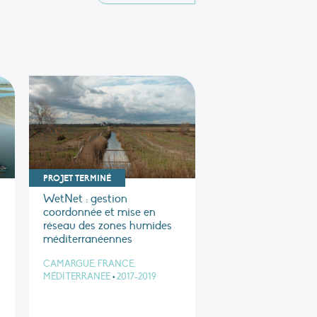
PROJET TERMINÉ
WetNet : gestion
coordonnée et mise en
réseau des zones humides
méditerranéennes
CAMARGUE, FRANCE,
MÉDITERRANÉE
•
2017-2019