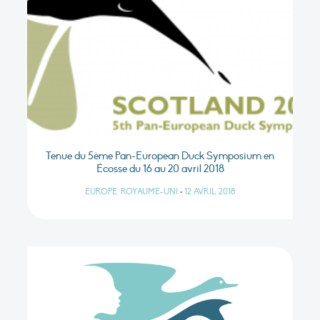
Tenue du 5ème Pan-European Duck Symposium en
Écosse du 16 au 20 avril 2018
EUROPE, ROYAUME-UNI
•
12 AVRIL 2018