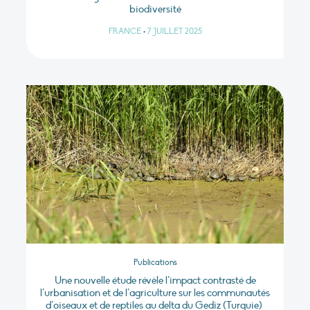
biodiversité
FRANCE
•
7 JUILLET 2025
Publications
Une nouvelle étude révèle l’impact contrasté de
l’urbanisation et de l’agriculture sur les communautés
d’oiseaux et de reptiles au delta du Gediz (Turquie)