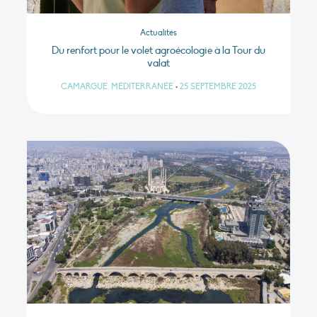
Actualités
Du renfort pour le volet agroécologie à la Tour du
valat
CAMARGUE, MÉDITERRANÉE
•
25 SEPTEMBRE 2025