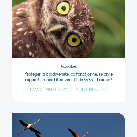
Actualités
Protéger la biodiversité, ça fonctionne, selon le
rapport France Biodiversité de WWF France !
FRANCE, MÉDITERRANÉE
•
15 DÉCEMBRE 2025