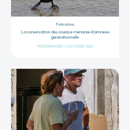
Publications
La conservation des oiseaux menacée d’amnésie
générationnelle
MÉDITERRANÉE
•
2 OCTOBRE 2025