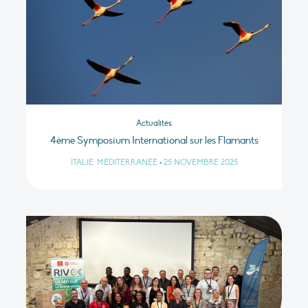
Actualités
4ème Symposium International sur les Flamants
ITALIE, MÉDITERRANÉE
•
25 NOVEMBRE 2025