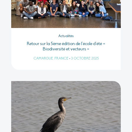
Actualités
Retour sur la 5ème édition de l’école d’été «
Biodiversité et vecteurs »
CAMARGUE, FRANCE
•
3 OCTOBRE 2025