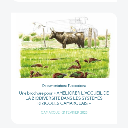
Documentations Publications
Une brochure pour « AMÉLIORER L’ACCUEIL DE
LA BIODIVERSITÉ DANS LES SYSTÈMES
RIZICOLES CAMARGUAIS »
CAMARGUE
•
21 FÉVRIER 2025