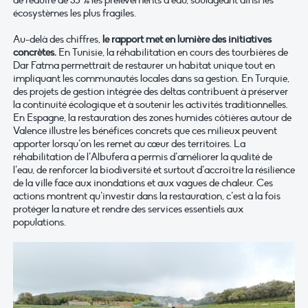
écosystèmes les plus fragiles.
Au-delà des chiffres,
le rapport met en lumière des initiatives
concrètes.
En Tunisie, la réhabilitation en cours des tourbières de
Dar Fatma permettrait de restaurer un habitat unique tout en
impliquant les communautés locales dans sa gestion. En Turquie,
des projets de gestion intégrée des deltas contribuent à préserver
la continuité écologique et à soutenir les activités traditionnelles.
En Espagne, la restauration des zones humides côtières autour de
Valence illustre les bénéfices concrets que ces milieux peuvent
apporter lorsqu’on les remet au cœur des territoires. La
réhabilitation de l’Albufera a permis d’améliorer la qualité de
l’eau, de renforcer la biodiversité et surtout d’accroître la résilience
de la ville face aux inondations et aux vagues de chaleur. Ces
actions montrent qu’investir dans la restauration, c’est à la fois
protéger la nature et rendre des services essentiels aux
populations
.