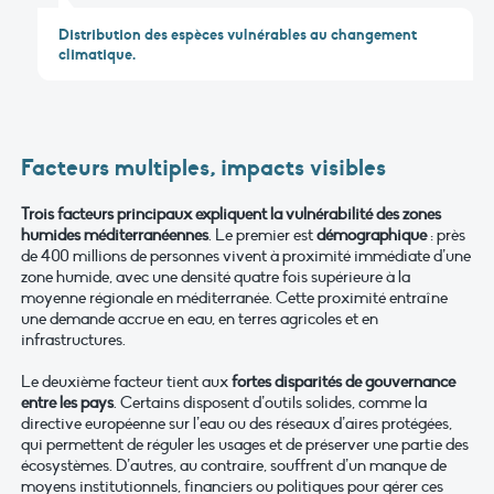
Distribution des espèces vulnérables au changement
climatique.
Facteurs multiples, impacts visibles
Trois facteurs principaux expliquent la vulnérabilité des zones
humides méditerranéennes
. Le premier est
démographique
: près
de 400 millions de personnes vivent à proximité immédiate d’une
zone humide, avec une densité quatre fois supérieure à la
moyenne régionale en méditerranée. Cette proximité entraîne
une demande accrue en eau, en terres agricoles et en
infrastructures.
Le deuxième facteur tient aux
fortes disparités de gouvernance
entre les pays
. Certains disposent d’outils solides, comme la
directive européenne sur l’eau ou des réseaux d’aires protégées,
qui permettent de réguler les usages et de préserver une partie des
écosystèmes. D’autres, au contraire, souffrent d’un manque de
moyens institutionnels, financiers ou politiques pour gérer ces