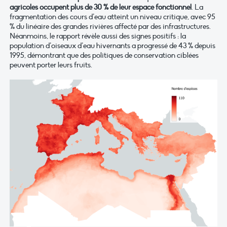
agricoles
occupent
plus de 30 % de leur espace fonctionnel
.
La
fragmentation des cours d’eau atteint un niveau critique, avec 95
% du linéaire des grandes rivières affecté par des infrastructures.
Néanmoins, le rapport révèle aussi des signes positifs : la
population d’oiseaux d’eau hivernants a progressé de 43 % depuis
1995, démontrant que des politiques de conservation ciblées
peuvent porter leurs fruits.