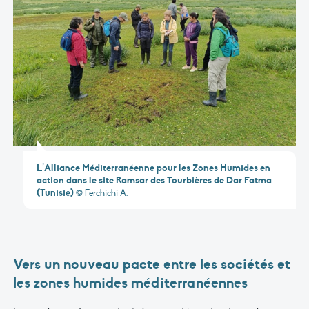
L’Alliance Méditerranéenne pour les Zones Humides en
action dans le site Ramsar des Tourbières de Dar Fatma
(Tunisie)
© Ferchichi A.
Vers un nouveau pacte entre les sociétés et
les zones humides méditerranéennes