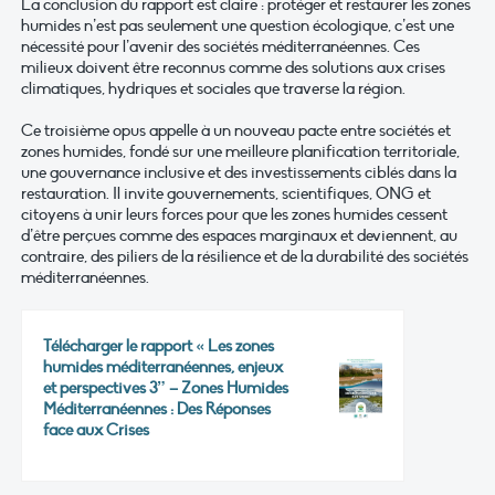
La conclusion du rapport est claire : protéger et restaurer les zones
humides n’est pas seulement une question écologique, c’est une
nécessité pour l’avenir des sociétés méditerranéennes. Ces
milieux doivent être reconnus comme des solutions aux crises
climatiques, hydriques et sociales que traverse la région.
Ce troisième opus appelle à un nouveau pacte entre sociétés et
zones humides, fondé sur une meilleure planification territoriale,
une gouvernance inclusive et des investissements ciblés dans la
restauration. Il invite gouvernements, scientifiques, ONG et
citoyens à unir leurs forces pour que les zones humides cessent
d’être perçues comme des espaces marginaux et deviennent, au
contraire, des piliers de la résilience et de la durabilité des sociétés
méditerranéennes.
Télécharger le rapport « Les zones
humides méditerranéennes, enjeux
et perspectives 3” – Zones Humides
Méditerranéennes : Des Réponses
face aux Crises