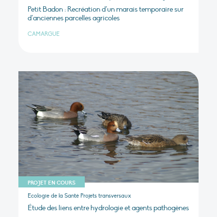
Petit Badon : Recréation d’un marais temporaire sur
d’anciennes parcelles agricoles
CAMARGUE
PROJET EN COURS
Ecologie de la Santé Projets transversaux
Étude des liens entre hydrologie et agents pathogènes