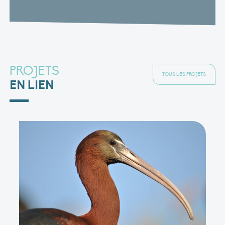
PROJETS
TOUS LES PROJETS
EN LIEN