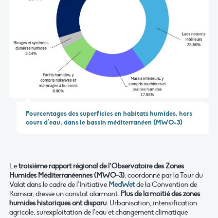
Pourcentages des superficies en habitats humides, hors
cours d’eau, dans le bassin méditerranéen (MWO-3)
Le
troisième rapport régional de l’Observatoire des Zones
Humides Méditerranéennes (MWO-3)
, coordonné par la Tour du
Valat dans le cadre de l’Initiative
MedWet
de la Convention de
Ramsar, dresse un constat alarmant.
Plus de la moitié des zones
humides historiques ont disparu
.
Urbanisation, intensification
agricole, surexploitation de l’eau et changement climatique