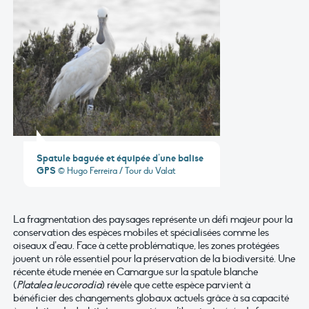
Spatule baguée et équipée d’une balise
GPS
© Hugo Ferreira / Tour du Valat
La fragmentation des paysages représente un défi majeur pour la
conservation des espèces mobiles et spécialisées comme les
oiseaux d’eau. Face à cette problématique, les zones protégées
jouent un rôle essentiel pour la préservation de la biodiversité. Une
récente étude menée en Camargue sur la spatule blanche
(
Platalea leucorodia
) révèle que cette espèce parvient à
bénéficier des changements globaux actuels grâce à sa capacité