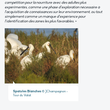
compétition pour la nourriture avec des adultes plus
expérimentés, comme une phase d’exploration nécessaire à
l’acquisition de connaissances sur leur environnement, ou tout
simplement comme un manque d’expérience pour
l’identification des zones les plus favorables.
»
Spatules Blanches
© J.Champagnon -
Tour du Valat