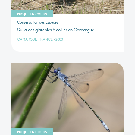
PROJET EN COURS
Conservation des Espèces
Suivi des glaréoles à collier en Camargue
CAMARGUE, FRANCE
•
2000
PROJET EN COURS