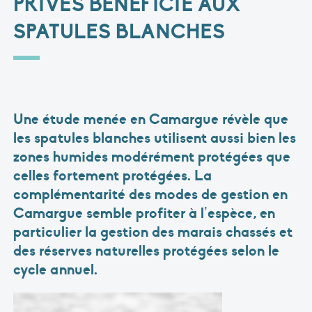
PRIVÉS BÉNÉFICIE AUX
SPATULES BLANCHES
Une étude menée en Camargue révèle que
les spatules blanches utilisent aussi bien les
zones humides modérément protégées que
celles fortement protégées. La
complémentarité des modes de gestion en
Camargue semble profiter à l’espèce, en
particulier la gestion des marais chassés et
des réserves naturelles protégées selon le
cycle annuel.