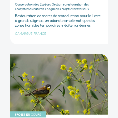
Conservation des Espèces Gestion et restauration des
écosystèmes naturels et agricoles Projets transversaux
Restauration de mares de reproduction pour le Leste
à grands stigmas, un odonate emblématique des
zones humides temporaires méditerranéennes
CAMARGUE, FRANCE
PROJET EN COURS