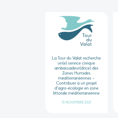
La Tour du Valat recherche
un(e) service civique
ambassadeur(drice) des
Zones Humides
méditerranéennes –
Contribuer à un projet
d’agro-écologie en zone
littorale méditerranéenne
15 NOVEMBRE 2021