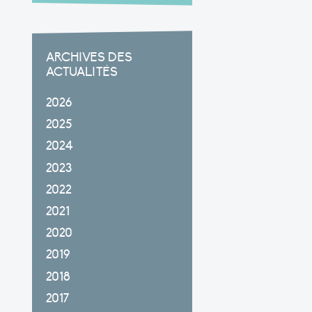
ARCHIVES DES
ACTUALITÉS
2026
2025
2024
2023
2022
2021
2020
2019
2018
2017