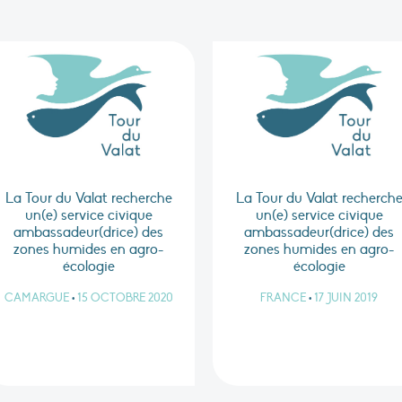
La Tour du Valat recherche
La Tour du Valat recherch
un(e) service civique
un(e) service civique
ambassadeur(drice) des
ambassadeur(drice) des
zones humides en agro-
zones humides en agro-
écologie
écologie
CAMARGUE
•
15 OCTOBRE 2020
FRANCE
•
17 JUIN 2019