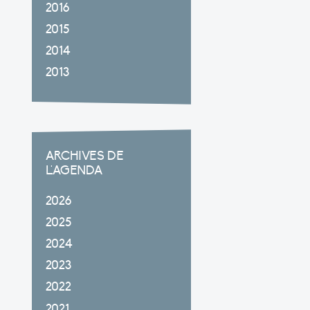
2016
2015
2014
2013
ARCHIVES DE
L'AGENDA
2026
2025
2024
2023
2022
2021