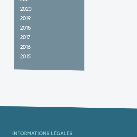
2020
2019
2018
2017
2016
2015
INFORMATIONS LÉGALES