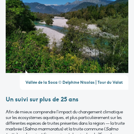
Vallée de la Soca © Delphine Nicolas | Tour du Valat
Un suivi sur plus de 25 ans
Afin de mieux comprendre l’impact du changement climatique
sur les écosystèmes aquatiques, et plus particulièrement sur les
différentes espèces de truites présentes dans la région — la truite
marbrée (
Salmo marmoratus
) et la truite commune (
Salmo