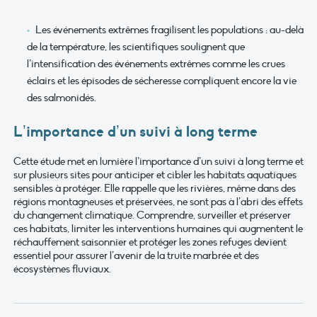
Les événements extrêmes fragilisent les populations : au-delà
de la température, les scientifiques soulignent que
l’intensification des événements extrêmes comme les crues
éclairs et les épisodes de sécheresse compliquent encore la vie
des salmonidés.
L’importance d’un suivi à long terme
Cette étude met en lumière l’importance d’un suivi à long terme et
sur plusieurs sites pour anticiper et cibler les habitats aquatiques
sensibles à protéger. Elle rappelle que les rivières, même dans des
régions montagneuses et préservées, ne sont pas à l’abri des effets
du changement climatique. Comprendre, surveiller et préserver
ces habitats, limiter les interventions humaines qui augmentent le
réchauffement saisonnier et protéger les zones refuges devient
essentiel pour assurer l’avenir de la truite marbrée et des
écosystèmes fluviaux.