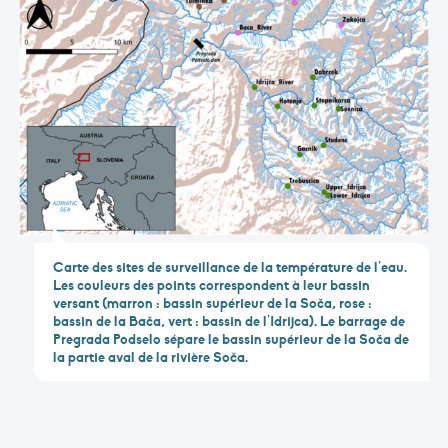
Carte des sites de surveillance de la température de l’eau.
Les couleurs des points correspondent à leur bassin
versant (marron : bassin supérieur de la Soča, rose :
bassin de la Bača, vert : bassin de l’Idrijca). Le barrage de
Pregrada Podselo sépare le bassin supérieur de la Soča de
la partie aval de la rivière Soča.