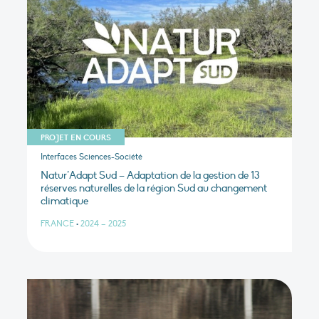
PROJET EN COURS
Interfaces Sciences-Société
Natur’Adapt Sud – Adaptation de la gestion de 13
réserves naturelles de la région Sud au changement
climatique
FRANCE
•
2024 – 2025