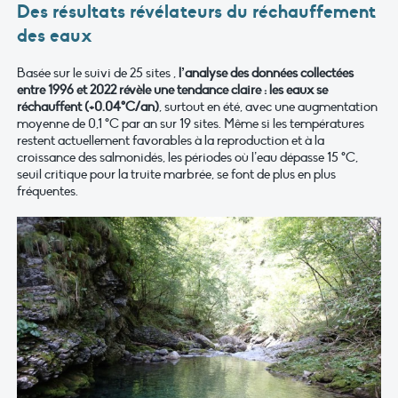
Des résultats révélateurs du réchauffement
des eaux
Basée sur le suivi de 25 sites ,
l’analyse des données collectées
entre 1996 et 2022 révèle une tendance claire : les eaux se
réchauffent (+0.04°C/an)
, surtout en été, avec une augmentation
moyenne de 0,1 °C par an sur 19 sites. Même si les températures
restent actuellement favorables à la reproduction et à la
croissance des salmonidés, les périodes où l’eau dépasse 15 °C,
seuil critique pour la truite marbrée, se font de plus en plus
fréquentes.