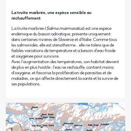
La truite marbrée, une espèce sensible au
réchauffement
La truite marbrée (
Salmo marmoratus
) est une espèce
endémique du bassin adriatique, présente uniquement
dans certaines rivières de Slovénie et d’Italie. Comme tous
les salmonidés, elle est sténotherme : elle ne tolère que de
faibles variations de température et a besoin d’eau froide
et oxygénée pour survivre.
Avec l’augmentation des températures, son habitat devient
de plus en plus hostile : l’eau se réchauffe, contient moins
d’oxygène, et favorise la prolifération de parasites et de
maladies, ce qui affecte directement la santé et la survie de
ses populations.