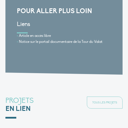
POUR ALLER PLUS LOIN
Liens
Article en accès libre
Notice sur le portail documentaire de la Tour du Valat
PROJETS
TOUS LES PROJETS
EN LIEN