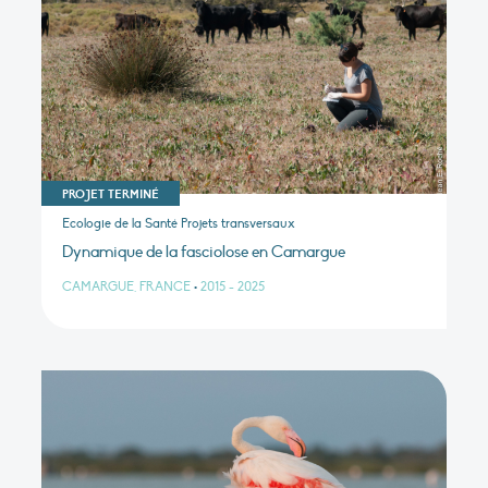
PROJET TERMINÉ
Ecologie de la Santé Projets transversaux
Dynamique de la fasciolose en Camargue
CAMARGUE, FRANCE
•
2015 - 2025