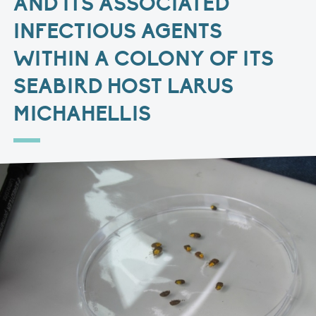
AND ITS ASSOCIATED
INFECTIOUS AGENTS
WITHIN A COLONY OF ITS
SEABIRD HOST LARUS
MICHAHELLIS