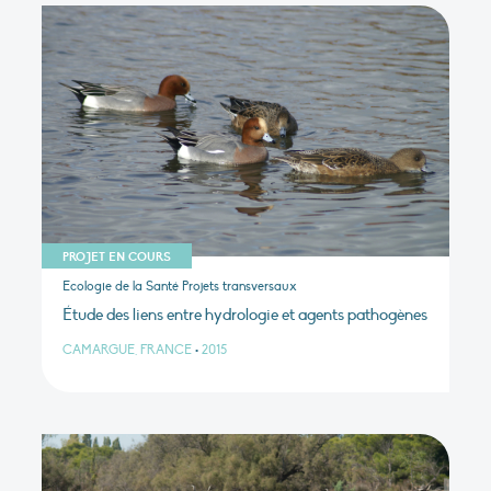
PROJET EN COURS
Ecologie de la Santé Projets transversaux
Étude des liens entre hydrologie et agents pathogènes
CAMARGUE, FRANCE
•
2015