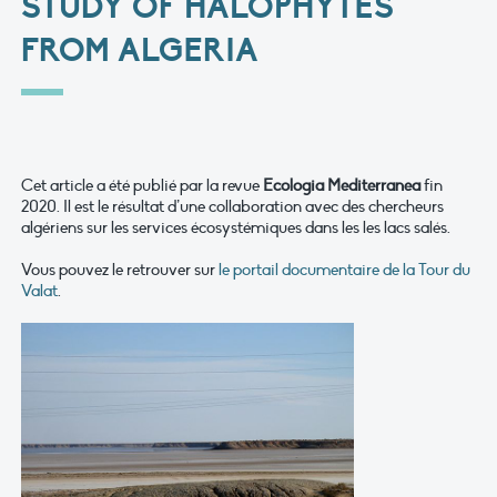
STUDY OF HALOPHYTES
FROM ALGERIA
Cet article a été publié par la revue
Ecologia Mediterranea
fin
2020. Il est le résultat d’une collaboration avec des chercheurs
algériens sur les services écosystémiques dans les les lacs salés.
Vous pouvez le retrouver sur
le portail documentaire de la Tour du
Valat
.