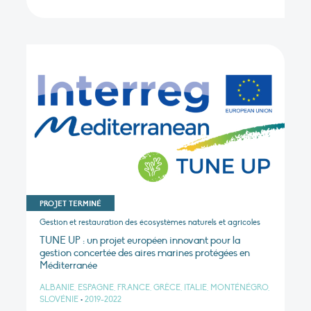
PROJET TERMINÉ
Gestion et restauration des écosystèmes naturels et agricoles
TUNE UP : un projet européen innovant pour la
gestion concertée des aires marines protégées en
Méditerranée
ALBANIE, ESPAGNE, FRANCE, GRÈCE, ITALIE, MONTÉNÉGRO,
SLOVÉNIE
•
2019-2022