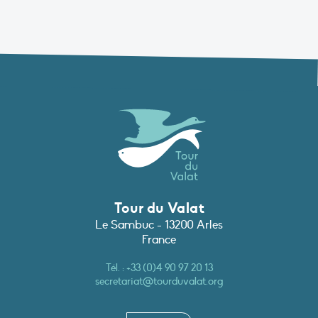
Tour du Valat
Le Sambuc - 13200 Arles
France
Tél. :
+33 (0)4 90 97 20 13
secretariat@tourduvalat.org