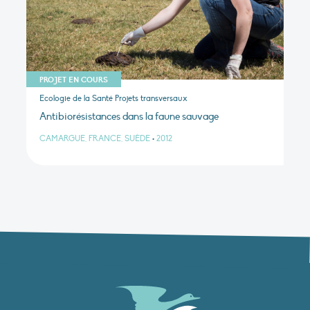
PROJET EN COURS
Ecologie de la Santé Projets transversaux
Antibiorésistances dans la faune sauvage
CAMARGUE, FRANCE, SUÈDE
•
2012