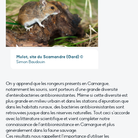
Mulot, site du Scamandre (Gard)
©
Simon Baudouin
On y apprend que les rongeurs présents en Camargue,
notamment les souris, sont porteurs d’une grande diversité
d’entérobactéries antibiorésistantes. Même si cette diversité est
plus grande en milieu urbain et dans les stations d’épuration que
dans les habitats ruraux, des bactéries antibiorésistantes sont
retrouvées jusque dans les réserves naturelles. Tout ceci s’accorde
avec la littérature scientifique et vient compléter notre
connaissance de l’antibiorésistance en Camargue et plus
généralement dans la faune sauvage.
Ces résultats nous rappellent l’importance d’utiliser les