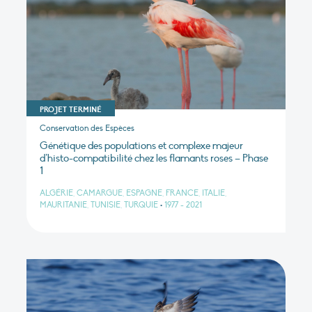
PROJET TERMINÉ
Conservation des Espèces
Génétique des populations et complexe majeur
d’histo-compatibilité chez les flamants roses – Phase
1
ALGÉRIE, CAMARGUE, ESPAGNE, FRANCE, ITALIE,
MAURITANIE, TUNISIE, TURQUIE
•
1977 - 2021