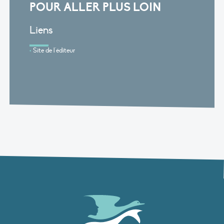
POUR ALLER PLUS LOIN
Liens
Site de l'éditeur