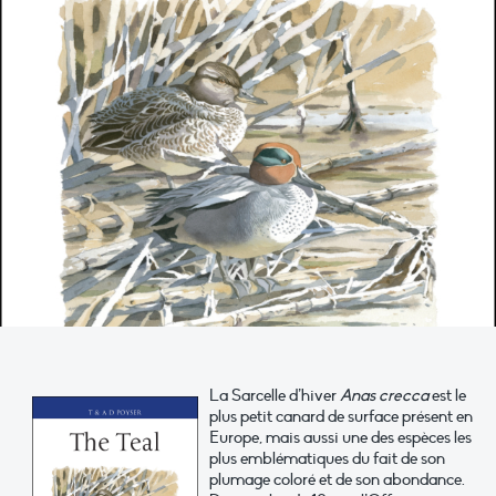
La Sarcelle d’hiver
Anas crecca
est le
plus petit canard de surface présent en
Europe, mais aussi une des espèces les
plus emblématiques du fait de son
plumage coloré et de son abondance.