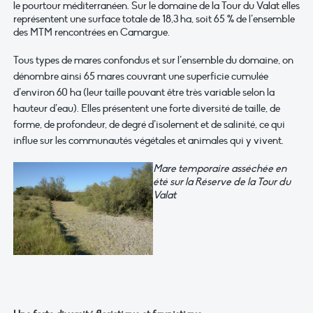
le pourtour méditerranéen. Sur le domaine de la Tour du Valat elles
représentent une surface totale de 18,3 ha, soit 65 % de l’ensemble
des MTM rencontrées en Camargue.
Tous types de mares confondus et sur l’ensemble du domaine, on
dénombre ainsi 65 mares couvrant une superficie cumulée
d’environ 60 ha (leur taille pouvant être très variable selon la
hauteur d’eau). Elles présentent une forte diversité de taille, de
forme, de profondeur, de degré d’isolement et de salinité, ce qui
influe sur les communautés végétales et animales qui y vivent.
Mare temporaire asséchée en
été sur la Réserve de la Tour du
Valat