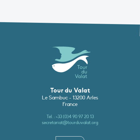
Tour du Valat
Le Sambuc - 13200 Arles
France
Tél. :
+33 (0)4 90 97 20 13
secretariat@tourduvalat.org