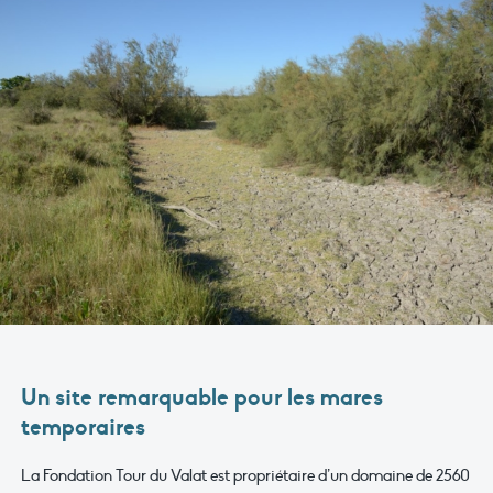
Un site remarquable pour les mares
temporaires
La Fondation Tour du Valat est propriétaire d’un domaine de 2560