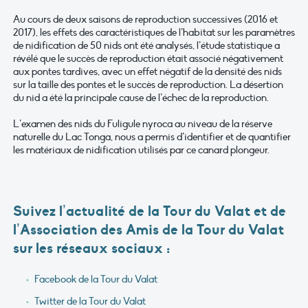
Au cours de deux saisons de reproduction successives (2016 et
2017), les effets des caractéristiques de l’habitat sur les paramètres
de nidification de 50 nids ont été analysés, l’étude statistique a
révélé que le succès de reproduction était associé négativement
aux pontes tardives, avec un effet négatif de la densité des nids
sur la taille des pontes et le succès de reproduction. La désertion
du nid a été la principale cause de l’échec de la reproduction.
L’examen des nids du Fuligule nyroca au niveau de la réserve
naturelle du Lac Tonga, nous a permis d’identifier et de quantifier
les matériaux de nidification utilisés par ce canard plongeur.
Suivez l’actualité de la Tour du Valat et de
l’Association des Amis de la Tour du Valat
sur les réseaux sociaux :
Facebook de la Tour du Valat
Twitter de la Tour du Valat