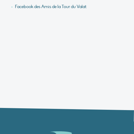
Facebook des Amis de la Tour du Valat