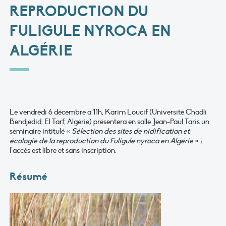
REPRODUCTION DU
FULIGULE NYROCA EN
ALGÉRIE
Le vendredi 6 décembre à 11h, Karim Loucif (Université Chadli
Bendjedid, El Tarf, Algérie) présentera en salle Jean-Paul Taris un
séminaire intitulé «
Sélection des sites de nidification et
écologie de la reproduction du Fuligule nyroca en Algérie
» ;
l’accès est libre et sans inscription.
Résumé