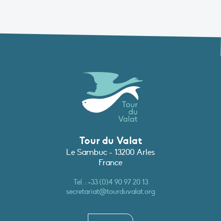
Tour du Valat
Le Sambuc - 13200 Arles
France
Tél. :
+33 (0)4 90 97 20 13
secretariat@tourduvalat.org