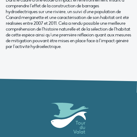
Dans le cadre d’une étude d’impact en environnement visant à
comprendre l’effet de la construction de barrages
hydroélectriques sur une rivière, un suivi d’une population de
Canard merganette et une caractérisation de son habitat ont été
réalisées entre 2007 et 2011. Cela a rendu possible une meilleure
compréhension de l’histoire naturelle et de la sélection de l’habitat
de cette espèce ainsi qu’une première réflexion quant aux mesures
de mitigation pouvant être mises en place face à l’impact généré
par l’activité hydroélectrique.