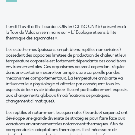
Lundi 11 avril à 11h, Lourdais Olivier (CEBC CNRS) présentera à
la Tour du Valat un séminaire sur « L’ Ecologie et sensibilité
thermique des squamates ».
Les ectothermes (poissons, amphibiens, reptiles non aviaires)
possèdent des capacités limitées de production de chaleur et leur
température corporelle est fortement dépendante des conditions
environnementales. Ces organismes peuvent cependant réguler
dans une certaine mesure leur température corporelle par des
mécanismes comportementaux. La température ambiante va
influencer leur physiologie et affecter par conséquent tous les
aspects de leur cycle biologique. Ils sont particulièrement exposés
aux changements globaux (modifications de pratiques,
changement climatiques).
Les reptiles et notamment les squamates (lézards et serpents) ont
développé une grande diversité de stratégies pour faire face aux
variations environnementales notamment thermiques. Afin de
comprendre les adaptations thermiques, il est nécessaire de