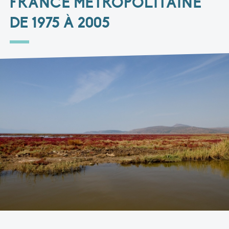
FRANCE MÉTROPOLITAINE
DE 1975 À 2005