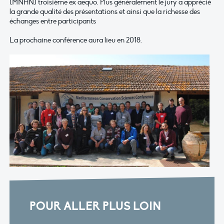
(MNHN) troisième ex aequo. Plus généralement le jury a apprécié
la grande qualité des présentations et ainsi que la richesse des
échanges entre participants
La prochaine conférence aura lieu en 2018.
POUR ALLER PLUS LOIN