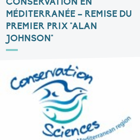
CONSERVATION EN
MÉDITERRANÉE – REMISE DU
PREMIER PRIX "ALAN
JOHNSON"