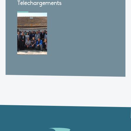
Téléchargements