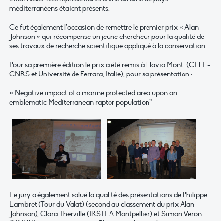
méditerranéens étaient présents.
Ce fut également l’occasion de remettre le premier prix « Alan
Johnson » qui récompense un jeune chercheur pour la qualité de
ses travaux de recherche scientifique appliqué à la conservation.
Pour sa première édition le prix a été remis à Flavio Monti (CEFE-
CNRS et Université de Ferrara, Italie), pour sa présentation :
« Negative impact of a marine protected area upon an
emblematic Mediterranean raptor population”
Le jury a également salué la qualité des présentations de Philippe
Lambret (Tour du Valat) (second au classement du prix Alan
Johnson), Clara Therville (IRSTEA Montpellier) et Simon Veron