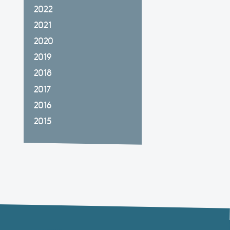
2022
2021
2020
2019
2018
2017
2016
2015