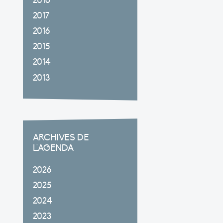
2018
2017
2016
2015
2014
2013
ARCHIVES DE
L'AGENDA
2026
2025
2024
2023