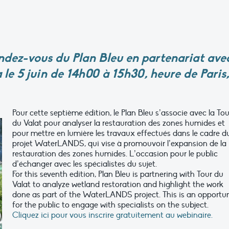
endez-vous du
Plan Bleu
en partenariat ave
 le 5 juin de 14h00 à 15h30, heure de Paris,
Pour cette septième édition, le Plan Bleu s’associe avec la Tou
du Valat pour analyser la restauration des zones humides et
pour mettre en lumière les travaux effectués dans le cadre d
projet WaterLANDS,
qui vise à promouvoir l’expansion de la
restauration des zones humides
. L’occasion pour le public
d’échanger avec les spécialistes du sujet.
For this seventh edition, Plan Bleu is partnering with Tour du
Valat to analyze wetland restoration and highlight the work
done as part of the WaterLANDS project. This is an opportu
for the public to engage with specialists on the subject.
Cliquez ici pour vous inscrire gratuitement au webinaire.