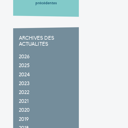
précédentes
ARCHIVES DES
ACTUALITÉS
2026
2025
2024
2023
2022
2021
2020
2019