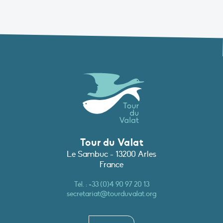
Tour du Valat
Le Sambuc - 13200 Arles
France
Tél. :
+33 (0)4 90 97 20 13
secretariat@tourduvalat.org