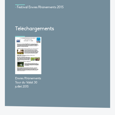
Festival Envies Rhônements 2015
Téléchargements
Envies Rhônements
Tour du Valat 30
juillet 2015