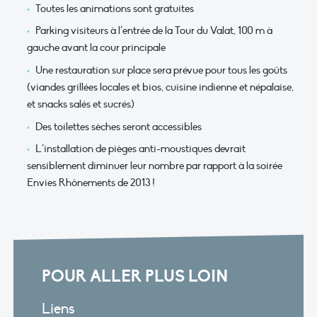
Toutes les animations sont gratuites
Parking visiteurs à l’entrée de la Tour du Valat, 100 m à
gauche avant la cour principale
Une restauration sur place sera prévue pour tous les goûts
(viandes grillées locales et bios, cuisine indienne et népalaise,
et snacks salés et sucrés)
Des toilettes sèches seront accessibles
L’installation de pièges anti-moustiques devrait
sensiblement diminuer leur nombre par rapport à la soirée
Envies Rhônements de 2013 !
POUR ALLER PLUS LOIN
Liens