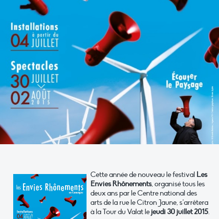
Cette année de nouveau le festival
Les
Envies Rhônements
, organisé tous les
deux ans par le Centre national des
arts de la rue le Citron Jaune, s’arrêtera
à la Tour du Valat le
jeudi 30 juillet 2015
.