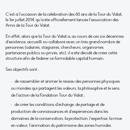
C’est à l’occasion de la célébration des 60 ans de la Tour du Valat,
le 1er juillet 2014, qu’a été officiellement lancée l’association des
Amis de la Tour du Valat.
En effet, alors que la Tour du Valat a, au cours de ces six décennies
d’existence, accueilli ou collaboré avec un très grand nombre de
personnes (salariés, stagiaires, chercheurs, organismes
partenaires publics ou privés, etc), il a été décidé de créer cette
structure afin de fédérer ce formidable capital humain.
Ses objectifs sont :
de rassembler et animer le réseau des personnes physiques
ou morales qui partagent les valeurs, la philosophie et le sens
de l’action de la Fondation Tour du Valat ;
de créer les conditions d’échange, de partage et de
production de connaissances et d’expériences dans les
domaines de la conservation, la protection, l’expertise, la mise
en valeur, l’animation du patrimoine des zones humides