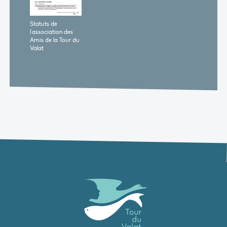
Statuts de
l'association des
Amis de la Tour du
Valat