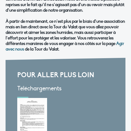
reprises sur le fait qu’il ne s’agissait pas d’un au revoir mais plutôt
d’une simplification de notre organisation.
À partir de maintenant, ce n’est plus par le biais d’une association
mais en lien direct avec la Tour du Valat que vous allez pouvoir
découvrir et aimer les zones humides, mais aussi participer à
l’effort pour les protéger et les valoriser. Vous retrouverez les
différentes manières de vous engager à nos côtés sur la page
Agir
avec nous
de la Tour du Valat.
POUR ALLER PLUS LOIN
Téléchargements