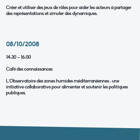
Créer et utiliser des jeux de rôles pour aider les acteurs à partager
des représentations et simuler des dynamiques.
08/10/2008
14:30 – 16:00
Café des connaissances
L´Observatoire des zones humides méditerranéennes : une
initiative collaborative pour alimenter et soutenir les politiques
publiques.