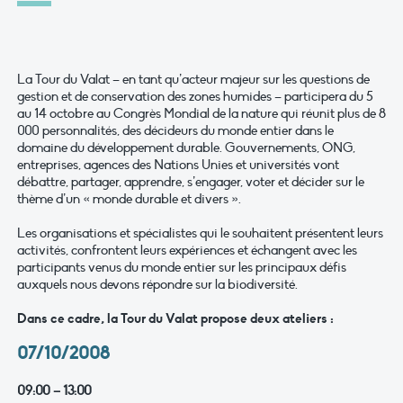
La Tour du Valat – en tant qu’acteur majeur sur les questions de
gestion et de conservation des zones humides – participera du 5
au 14 octobre au Congrès Mondial de la nature qui réunit plus de 8
000 personnalités, des décideurs du monde entier dans le
domaine du développement durable. Gouvernements, ONG,
entreprises, agences des Nations Unies et universités vont
débattre, partager, apprendre, s’engager, voter et décider sur le
thème d’un « monde durable et divers ».
Les organisations et spécialistes qui le souhaitent présentent leurs
activités, confrontent leurs expériences et échangent avec les
participants venus du monde entier sur les principaux défis
auxquels nous devons répondre sur la biodiversité.
Dans ce cadre, la Tour du Valat propose deux ateliers :
07/10/2008
09:00 – 13:00