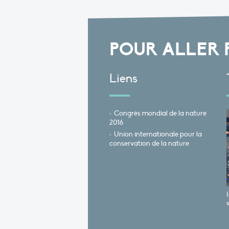
POUR ALLER 
Liens
Congrès mondial de la nature
2016
Union internationale pour la
conservation de la nature