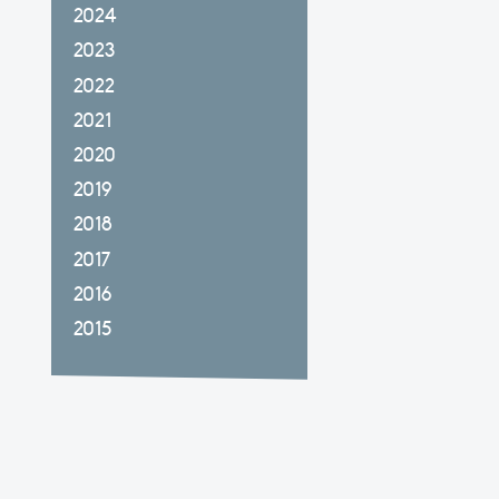
2024
2023
2022
2021
2020
2019
2018
2017
2016
2015