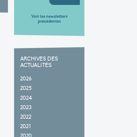
Voir les newsletters
précédentes
ARCHIVES DES
ACTUALITÉS
2026
2025
2024
2023
2022
2021
2020