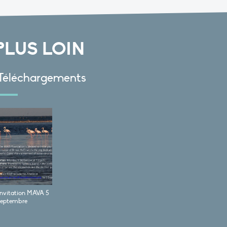
PLUS LOIN
Téléchargements
Invitation MAVA 5
septembre