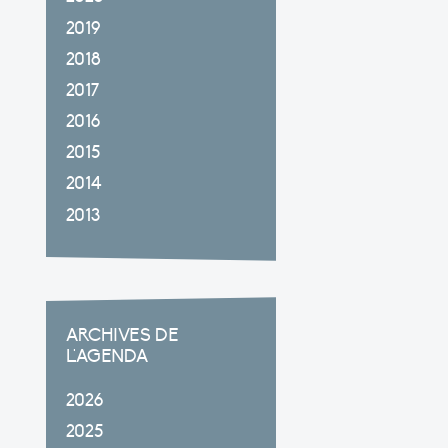
2019
2018
2017
2016
2015
2014
2013
ARCHIVES DE
L'AGENDA
2026
2025