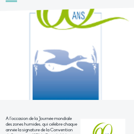
A l’occasion de la Journée mondiale
des zones humides, qui célèbre chaque
année la signature de la Convention