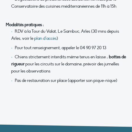
Conservatoire des cuisines méditerranéennes de 11h à 15h
Modalités pratiques :
RDV à la Tour du Valat, Le Sambuc, Arles (30 mns depuis
Arles, voir le
plan d’accès
)
Pour tout renseignement, appeler le 04 90 97 20 13
Chiens strictement interdits même tenus en laisse ;
bottes de
rigueur
pour les circuits sur le domaine, prévoir des jumelles
pour les observations
Pas de restauration sur place (apporter son pique-nique)