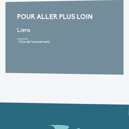
POUR ALLER PLUS LOIN
Liens
Site de l'événement