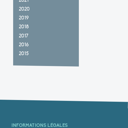
2021
2020
2019
2018
2017
2016
2015
INFORMATIONS LÉGALES