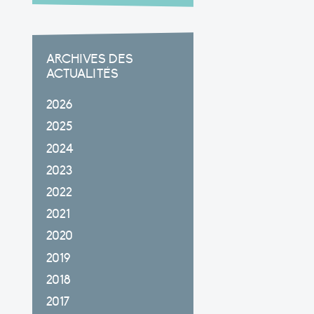
ARCHIVES DES
ACTUALITÉS
2026
2025
2024
2023
2022
2021
2020
2019
2018
2017