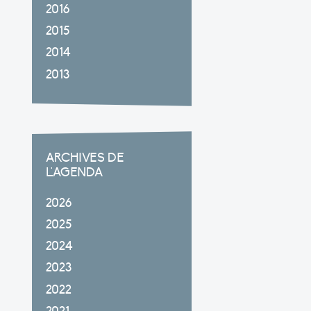
2016
2015
2014
2013
ARCHIVES DE
L'AGENDA
2026
2025
2024
2023
2022