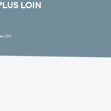
PLUS LOIN
es 2013