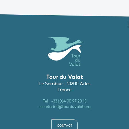
Tour du Valat
Le Sambuc - 13200 Arles
France
Tél. :
+33 (0)4 90 97 20 13
secretariat@tourduvalat.org
CONTACT