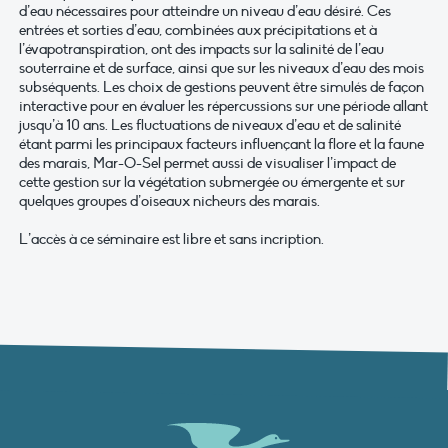
d’eau nécessaires pour atteindre un niveau d’eau désiré. Ces
entrées et sorties d’eau, combinées aux précipitations et à
l’évapotranspiration, ont des impacts sur la salinité de l’eau
souterraine et de surface, ainsi que sur les niveaux d’eau des mois
subséquents. Les choix de gestions peuvent être simulés de façon
interactive pour en évaluer les répercussions sur une période allant
jusqu’à 10 ans. Les fluctuations de niveaux d’eau et de salinité
étant parmi les principaux facteurs influençant la flore et la faune
des marais, Mar-O-Sel permet aussi de visualiser l’impact de
cette gestion sur la végétation submergée ou émergente et sur
quelques groupes d’oiseaux nicheurs des marais.
L’accès à ce séminaire est libre et sans incription.