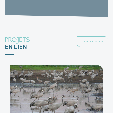
PROJETS
TOUS LES PROJETS
EN LIEN