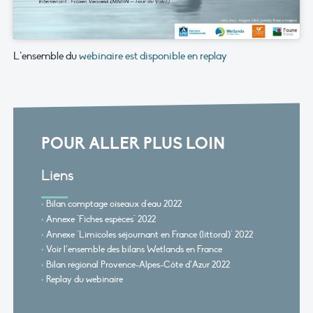
L’ensemble du
webinaire est disponible en replay
POUR ALLER PLUS LOIN
Liens
Bilan comptage oiseaux d'eau 2022
Annexe "Fiches espèces" 2022
Annexe "Limicoles séjournant en France (littoral)" 2022
Voir l’ensemble des bilans Wetlands en France
Bilan régional Provence-Alpes-Côte d’Azur 2022
Replay du webinaire