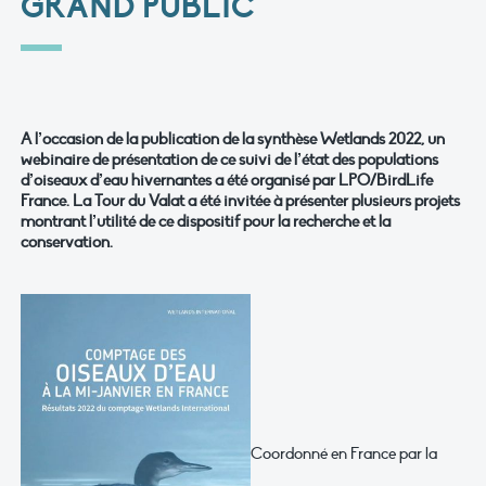
GRAND PUBLIC
A l’occasion de la publication de la synthèse Wetlands 2022, un
webinaire de présentation de ce suivi de l’état des populations
d’oiseaux d’eau hivernantes a été organisé par LPO/BirdLife
France. La Tour du Valat a été invitée à présenter plusieurs projets
montrant l’utilité de ce dispositif pour la recherche et la
conservation.
Coordonné en France par la