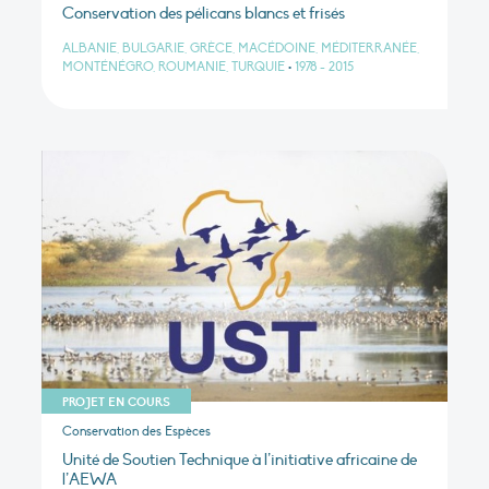
Conservation des pélicans blancs et frisés
ALBANIE, BULGARIE, GRÈCE, MACÉDOINE, MÉDITERRANÉE,
MONTÉNÉGRO, ROUMANIE, TURQUIE
•
1978 - 2015
PROJET EN COURS
Conservation des Espèces
Unité de Soutien Technique à l’initiative africaine de
l’AEWA