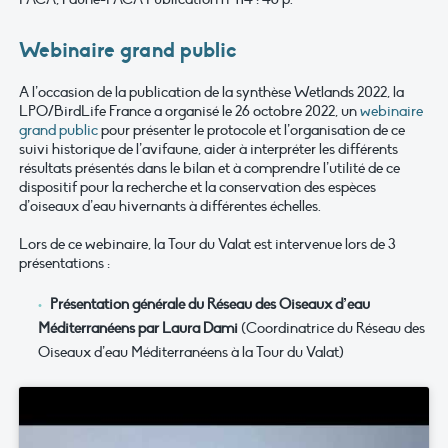
Webinaire grand public
A l’occasion de la publication de la synthèse Wetlands 2022, la
LPO/BirdLife France a organisé le 26 octobre 2022, un
webinaire
grand public
pour présenter le protocole et l’organisation de ce
suivi historique de l’avifaune, aider à interpréter les différents
résultats présentés dans le bilan et à comprendre l’utilité de ce
dispositif pour la recherche et la conservation des espèces
d’oiseaux d’eau hivernants à différentes échelles.
Lors de ce webinaire, la Tour du Valat est intervenue lors de 3
présentations :
Présentation générale du Réseau des Oiseaux d’eau
Méditerranéens par Laura Dami
(Coordinatrice du Réseau des
Oiseaux d’eau Méditerranéens à la Tour du Valat)