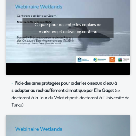
Cliquez pour accepter les cookies de
marketing et activer ce contenu
Rôle des aires protégées pour aider les oiseaux d’eau à
s’adapter au réchauffement climatique par Elie Gaget
(ex
doctorant à la Tour du Valat et post-doctorant à l’Université de
Turku)