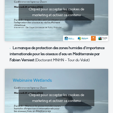
Cliquez pour accepter les cookies de
marketing et activer ce contenu
Le manque de protection des zones humides d’importance
internationale pour les oiseaux d’eau en Méditerranée par
Fabien Verniest
(Doctorant MNHN – Tour du Valat)
Cliquez pour accepter les cookies de
marketing et activer ce contenu