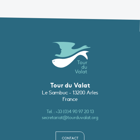
Tour du Valat
Le Sambuc - 13200 Arles
France
Tél. :
+33 (0)4 90 97 20 13
secretariat@tourduvalat.org
CONTACT