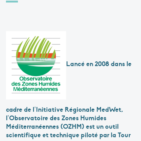
Lancé en 2008 dans le
cadre de l’Initiative Régionale MedWet,
l’Observatoire des Zones Humides
Méditerranéennes (OZHM)
est un outil
scientifique et technique piloté par la Tour