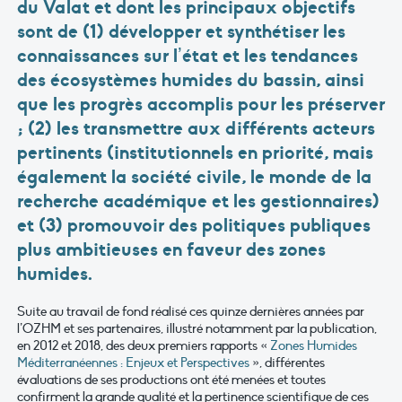
du Valat et dont les principaux objectifs
sont de (1) développer et synthétiser les
connaissances sur l’état et les tendances
des écosystèmes humides du bassin, ainsi
que les progrès accomplis pour les préserver
; (2) les transmettre aux différents acteurs
pertinents (institutionnels en priorité, mais
également la société civile, le monde de la
recherche académique et les gestionnaires)
et (3) promouvoir des politiques publiques
plus ambitieuses en faveur des zones
humides.
Suite au travail de fond réalisé ces quinze dernières années par
l’OZHM et ses partenaires, illustré notamment par la publication,
en 2012 et 2018, des deux premiers rapports «
Zones Humides
Méditerranéennes : Enjeux et Perspectives
», différentes
évaluations de ses productions ont été menées et toutes
confirment la grande qualité et la pertinence scientifique de ces