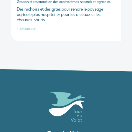
Gestion et restauration des écosystèmes naturels et agricoles
Des nichoirs et des gîtes pour rendre le paysage
agricole plus hospitalier pour les oiseaux et les
chauves-souris
CAMARGUE