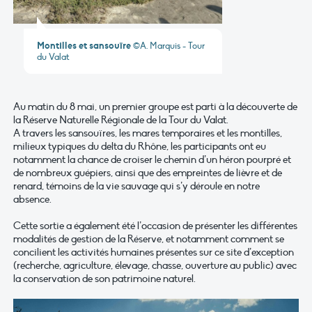
Montilles et sansouïre
©A. Marquis - Tour
du Valat
Au matin du 8 mai, un premier groupe est parti à la découverte de
la Réserve Naturelle Régionale de la Tour du Valat.
A travers les sansouïres, les mares temporaires et les montilles,
milieux typiques du delta du Rhône, les participants ont eu
notamment la chance de croiser le chemin d’un héron pourpré et
de nombreux guépiers, ainsi que des empreintes de lièvre et de
renard, témoins de la vie sauvage qui s’y déroule en notre
absence.
Cette sortie a également été l’occasion de présenter les différentes
modalités de gestion de la Réserve, et notamment comment se
concilient les activités humaines présentes sur ce site d’exception
(recherche, agriculture, élevage, chasse, ouverture au public) avec
la conservation de son patrimoine naturel.