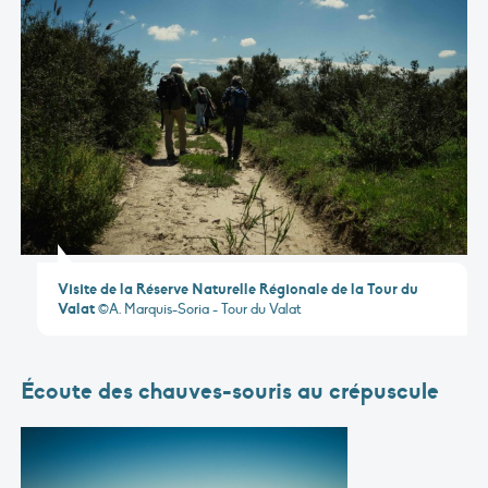
Visite de la Réserve Naturelle Régionale de la Tour du
Valat
©A. Marquis-Soria - Tour du Valat
Écoute des chauves-souris au crépuscule