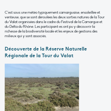
C’est sous une météo typiquement camarguaise, ensoleillée et
venteuse, que se sont déroulées les deux sorties natures de la Tour
du Valat organisées dans le cadre du Festival de la Camargue et
du Delta du Rhône. Les participant·es ont pu y découvrir la
richesse de la biodiversité locale et les enjeux de gestions des
milieux qui y sont associés.
Découverte de la Réserve Naturelle
Régionale de la Tour du Valat