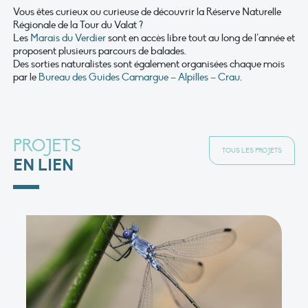
Vous êtes curieux ou curieuse de découvrir la Réserve Naturelle
Régionale de la Tour du Valat ?
Les
Marais du Verdier
sont en accès libre tout au long de l’année et
proposent plusieurs parcours de balades.
Des sorties naturalistes sont également organisées chaque mois
par le
Bureau des Guides Camargue – Alpilles – Crau
.
PROJETS
TOUS LES PROJETS
EN LIEN