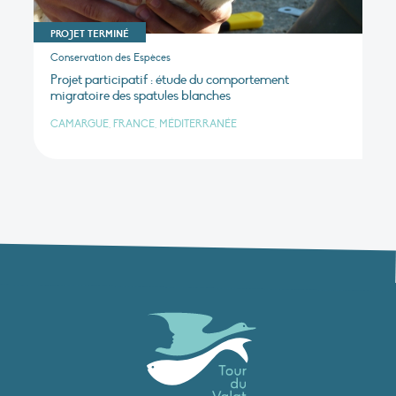
PROJET TERMINÉ
Conservation des Espèces
Projet participatif : étude du comportement
migratoire des spatules blanches
CAMARGUE, FRANCE, MÉDITERRANÉE