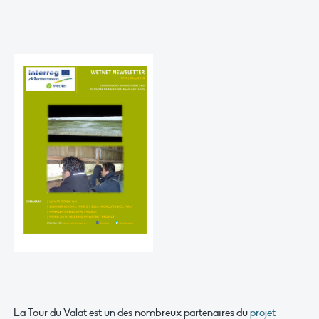
La Tour du Valat est un des nombreux partenaires du
projet