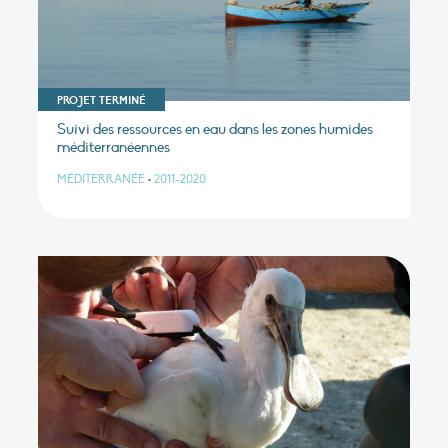
PROJET TERMINÉ
Suivi des ressources en eau dans les zones humides
méditerranéennes
MÉDITERRANÉE
•
2011-2020