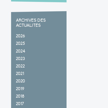
ARCHIVES DES
ACTUALITÉS
2026
2025
2024
2023
2022
2021
2020
2019
2018
2017