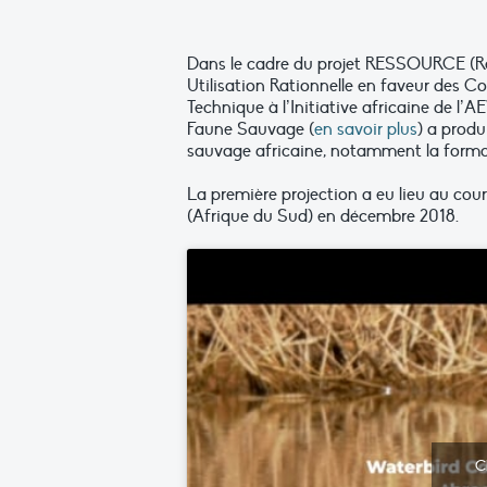
Dans le cadre du projet RESSOURCE (Re
Utilisation Rationnelle en faveur des 
Technique à l’Initiative africaine de l’
Faune Sauvage (
en savoir plus
) a produ
sauvage africaine, notamment la forma
La première projection a eu lieu au cour
(Afrique du Sud) en décembre 2018.
C