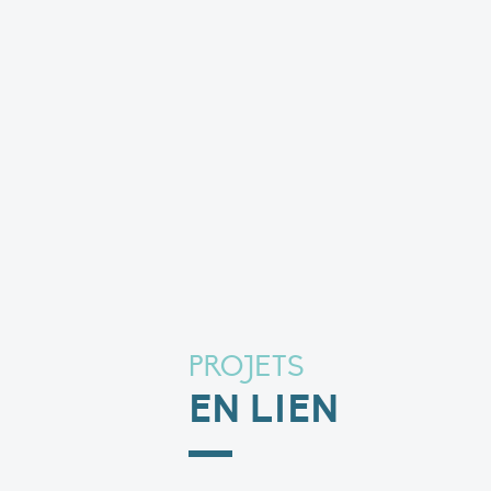
PROJETS
EN LIEN