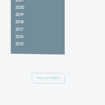
2021
2020
2019
2018
2017
2016
2015
TOUS LES PROJETS