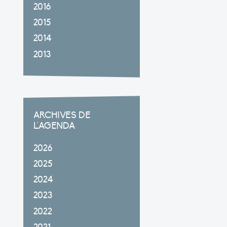
2016
2015
2014
2013
ARCHIVES DE
L'AGENDA
2026
2025
2024
2023
2022