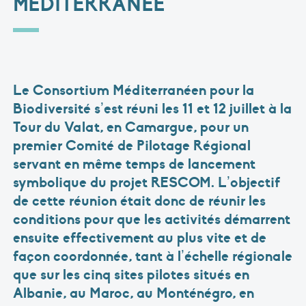
MÉDITERRANÉE
Le Consortium Méditerranéen pour la
Biodiversité s’est réuni les 11 et 12 juillet à la
Tour du Valat, en Camargue, pour un
premier Comité de Pilotage Régional
servant en même temps de lancement
symbolique du projet RESCOM. L’objectif
de cette réunion était donc de réunir les
conditions pour que les activités démarrent
ensuite effectivement au plus vite et de
façon coordonnée, tant à l’échelle régionale
que sur les cinq sites pilotes situés en
Albanie, au Maroc, au Monténégro, en