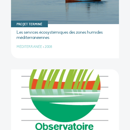
PROJET TERMINÉ
Les services écosystémiques des zones humides
méditerranéennes
MÉDITERRANÉE
•
2008