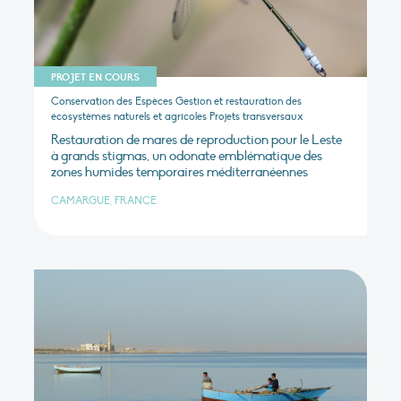
PROJET EN COURS
Conservation des Espèces Gestion et restauration des
écosystèmes naturels et agricoles Projets transversaux
Restauration de mares de reproduction pour le Leste
à grands stigmas, un odonate emblématique des
zones humides temporaires méditerranéennes
CAMARGUE, FRANCE