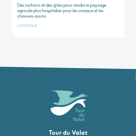
Des nichoirs et des gîtes pour rendre le paysage
agricole plus hospitalier pour les oiseaux et les
chauves-souris
CAMARGUE
Tour du Valat