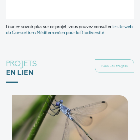
Pour en savoir plus sur ce projet, vous pouvez consulter
le site web
du Consortium Méditerranéen pour la Biodiversité.
PROJETS
TOUS LES PROJETS
EN LIEN