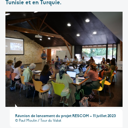
Tunisie et en Turquie.
Réunion de lancement du projet RESCOM – 11 juillet 2023
© Paul Moulin / Tour du Valat