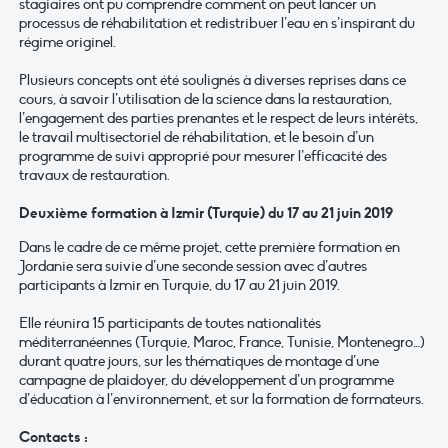
stagiaires ont pu comprendre comment on peut lancer un
processus de réhabilitation et redistribuer l’eau en s’inspirant du
régime originel.
Plusieurs concepts ont été soulignés à diverses reprises dans ce
cours, à savoir l’utilisation de la science dans la restauration,
l’engagement des parties prenantes et le respect de leurs intérêts,
le travail multisectoriel de réhabilitation, et le besoin d’un
programme de suivi approprié pour mesurer l’efficacité des
travaux de restauration.
Deuxième formation à Izmir (Turquie) du 17 au 21 juin 2019
Dans le cadre de ce même projet, cette première formation en
Jordanie sera suivie d’une seconde session avec d’autres
participants à Izmir en Turquie, du 17 au 21 juin 2019.
Elle réunira 15 participants de toutes nationalités
méditerranéennes (Turquie, Maroc, France, Tunisie, Montenegro…)
durant quatre jours, sur les thématiques de montage d’une
campagne de plaidoyer, du développement d’un programme
d’éducation à l’environnement, et sur la formation de formateurs.
Contacts :