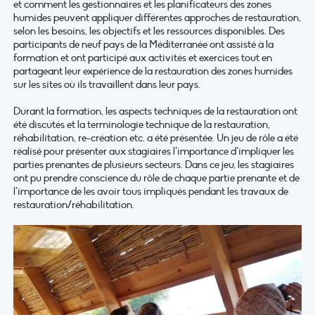
et comment les gestionnaires et les planificateurs des zones
humides peuvent appliquer différentes approches de restauration,
selon les besoins, les objectifs et les ressources disponibles. Des
participants de neuf pays de la Méditerranée ont assisté à la
formation et ont participé aux activités et exercices tout en
partageant leur expérience de la restauration des zones humides
sur les sites où ils travaillent dans leur pays.
Durant la formation, les aspects techniques de la restauration ont
été discutés et la terminologie technique de la restauration,
réhabilitation, re-création etc. a été présentée. Un jeu de rôle a été
réalisé pour présenter aux stagiaires l’importance d’impliquer les
parties prenantes de plusieurs secteurs. Dans ce jeu, les stagiaires
ont pu prendre conscience du rôle de chaque partie prenante et de
l’importance de les avoir tous impliqués pendant les travaux de
restauration/réhabilitation.