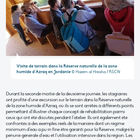
Visite de terrain dans la Réserve naturelle de la zone
humide d’Azraq en Jordanie
© Hazem al Hreisha / RSCN
Durant la seconde moitié de la deuxième journée, les stagiaires
ont profité d’une excursion sur le terrain dans la Réserve naturelle
de la zone humide d’Azraq, où ils se sont arrêtés à différents points
permettant d’illustrer chaque concept de réhabilitation parmi
ceux qui ont été discutés pendant l’atelier. Ils ont également été
confrontés à des exemples réels de la manière dont un régime
minimum d’eau a pu in fine être garanti pour la Réserve, malgré la
pénurie générale d’eau et l’utilisation intensive dans la région. Les