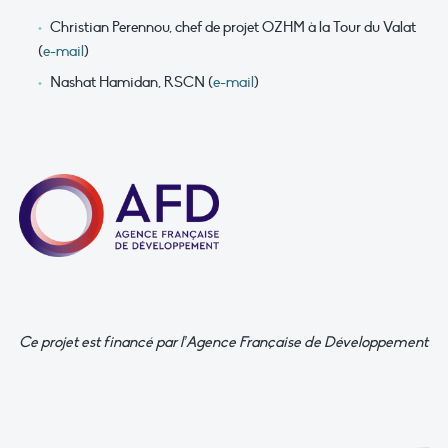
Christian Perennou, chef de projet OZHM à la Tour du Valat
(
e-mail
)
Nashat Hamidan, RSCN (
e-mail
)
Ce projet est financé par l’Agence Française de Développement