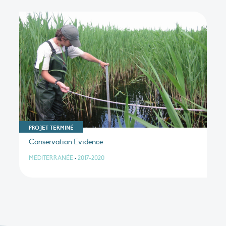
PROJET TERMINÉ
Conservation Evidence
MÉDITERRANÉE
•
2017-2020