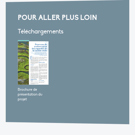
POUR ALLER PLUS LOIN
Téléchargements
Brochure de
présentation du
projet