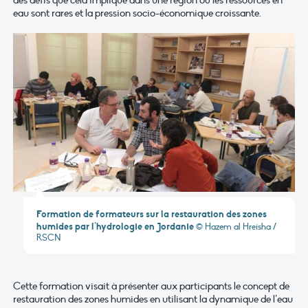
des défis que cela implique dans une région où les ressources en
eau sont rares et la pression socio-économique croissante.
Formation de formateurs sur la restauration des zones
humides par l’hydrologie en Jordanie
© Hazem al Hreisha /
RSCN
Cette formation visait à présenter aux participants le concept de
restauration des zones humides en utilisant la dynamique de l’eau