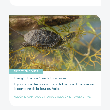
PROJET EN COURS
Ecologie de la Santé Projets transversaux
Dynamique des populations de Cistude d’Europe sur
le domaine de la Tour du Valat
ALGÉRIE, CAMARGUE, FRANCE, SLOVÉNIE, TURQUIE
•
1997