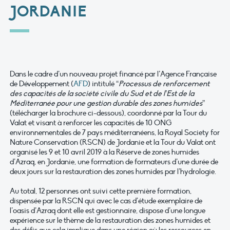
JORDANIE
Dans le cadre d’un nouveau projet financé par l’Agence Française
de Développement (
AFD
) intitulé “
Processus de renforcement
des capacités de la société civile du Sud et de l’Est de la
Méditerranée pour une gestion durable des zones humides
”
(télécharger la brochure ci-dessous), coordonné par la Tour du
Valat et visant à renforcer les capacités de 10 ONG
environnementales de 7 pays méditerranéens, la Royal Society for
Nature Conservation (RSCN) de Jordanie et la Tour du Valat ont
organisé les 9 et 10 avril 2019 à la Réserve de zones humides
d’Azraq, en Jordanie, une formation de formateurs d’une durée de
deux jours sur la restauration des zones humides par l’hydrologie.
Au total, 12 personnes ont suivi cette première formation,
dispensée par la RSCN qui avec le cas d’étude exemplaire de
l’oasis d’Azraq dont elle est gestionnaire, dispose d’une longue
expérience sur le thème de la restauration des zones humides et